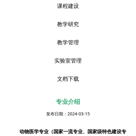
课程建设
教学研究
教学管理
实验室管理
文档下载
专业介绍
发布日期：2024-03-15
动物医学专业（国家一流专业、国家级特色建设专