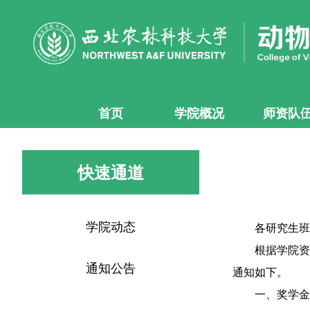
首页
学院概况
师资队
快速通道
学院动态
各研究生班
根据学院资
通知公告
通知如下。
一、奖学金