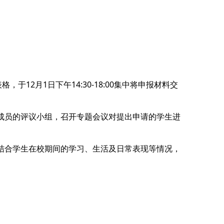
于12月1日下午14:30-18:00集中将申报材料交
为成员的评议小组，召开专题会议对提出申请的学生进
，结合学生在校期间的学习、生活及日常表现等情况，