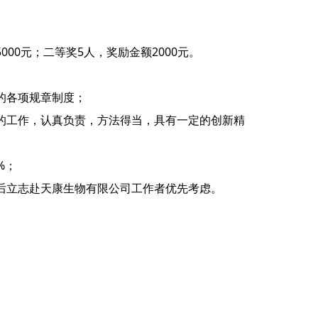
00元；二等奖5人，奖励金额2000元。
的各项规章制度；
的工作，认真负责，方法得当，具有一定的创新精
%；
后立志赴天康生物有限公司工作者优先考虑。