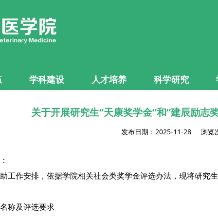
伍
学科建设
人才培养
科学研究
关于开展研究生“天康奖学金”和“建辰励志
发布日期：2025-11-28 浏览
：
助工作安排，依据学院相关社会类奖学金评选办法，现将研究生“
名称及评选要求