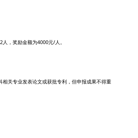
，奖励金额为4000元/人。
科相关专业发表论文或获批专利，但申报成果不得重