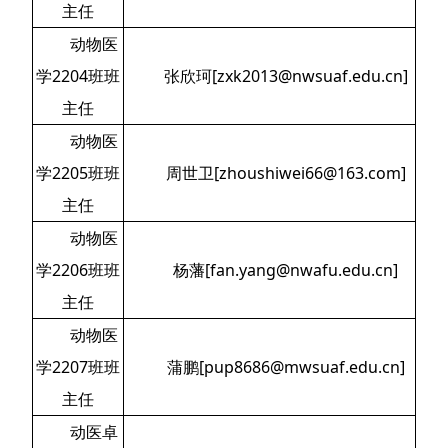
主任
动物医
学2204班班
张欣珂[zxk2013@nwsuaf.edu.cn]
主任
动物医
学2205班班
周世卫[zhoushiwei66@163.com]
主任
动物医
学2206班班
杨藩[fan.yang@nwafu.edu.cn]
主任
动物医
学2207班班
蒲鹏[pup8686@mwsuaf.edu.cn]
主任
动医卓