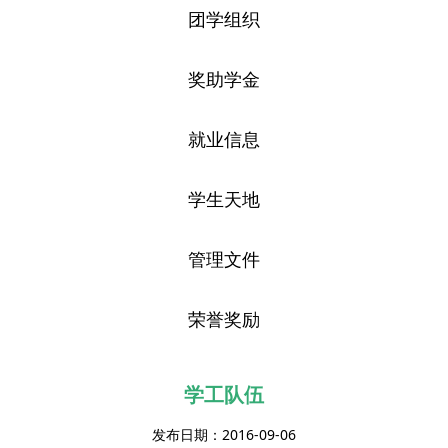
团学组织
奖助学金
就业信息
学生天地
管理文件
荣誉奖励
学工队伍
发布日期：2016-09-06