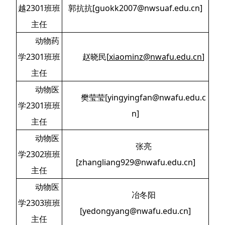
越2301班班
郭抗抗[guokk2007@nwsuaf.edu.cn]
主任
动物药
学2301班班
赵晓民[
xiaominz@nwafu.edu.cn
]
主任
动物医
樊莹莹[yingyingfan@nwafu.edu.c
学2301班班
n]
主任
动物医
张亮
学2302班班
[zhangliang929@nwafu.edu.cn]
主任
动物医
冶冬阳
学2303班班
[yedongyang@nwafu.edu.cn]
主任