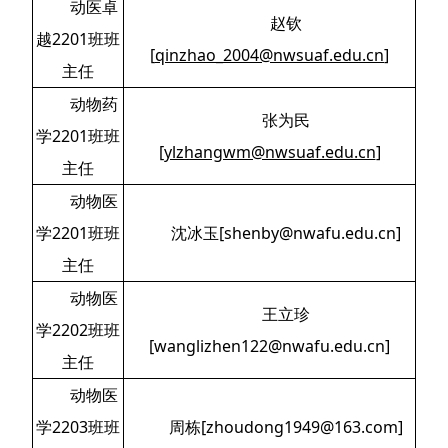
动医卓
赵钦
越2201班班
[
qinzhao_2004@nwsuaf.edu.cn
]
主任
动物药
张为民
学2201班班
[
ylzhangwm@nwsuaf.edu.cn
]
主任
动物医
学2201班班
沈冰玉[shenby@nwafu.edu.cn]
主任
动物医
王立珍
学2202班班
[wanglizhen122@nwafu.edu.cn]
主任
动物医
学2203班班
周栋[zhoudong1949@163.com]