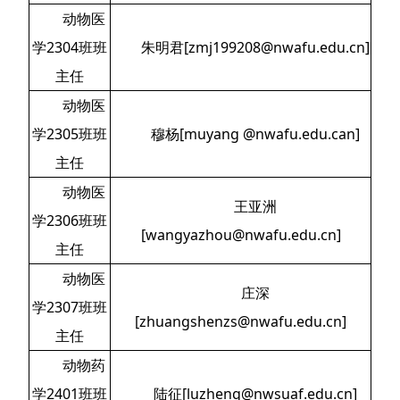
动物医
学2304班班
朱明君[zmj199208@nwafu.edu.cn]
主任
动物医
学2305班班
穆杨[muyang @nwafu.edu.can]
主任
动物医
王亚洲
学2306班班
[wangyazhou@nwafu.edu.cn]
主任
动物医
庄深
学2307班班
[zhuangshenzs@nwafu.edu.cn]
主任
动物药
学2401班班
陆征[luzheng@nwsuaf.edu.cn]