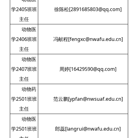
学2405班班
徐陈松[2891685803@qq.com]
主任
动物医
学2406班班
冯献程[fengxc@nwafu.edu.cn]
主任
动物医
学2407班班
周婷[16429590@qq.com]
主任
动物药
学2501班班
范云鹏[ypfan@nwsuaf.edu.cn]
主任
动物医
学2501班班
郎蕊[langrui@nwafu.edu.cn]