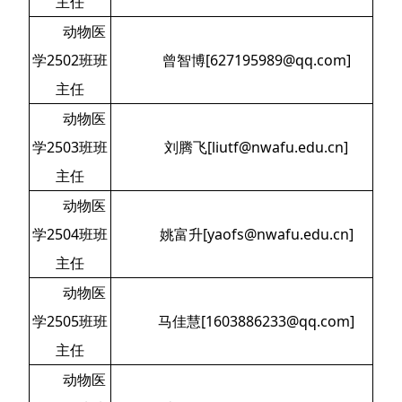
主任
动物医
学2502班班
曾智博[627195989@qq.com]
主任
动物医
学2503班班
刘腾飞[liutf@nwafu.edu.cn]
主任
动物医
学2504班班
姚富升[yaofs@nwafu.edu.cn]
主任
动物医
学2505班班
马佳慧[1603886233@qq.com]
主任
动物医