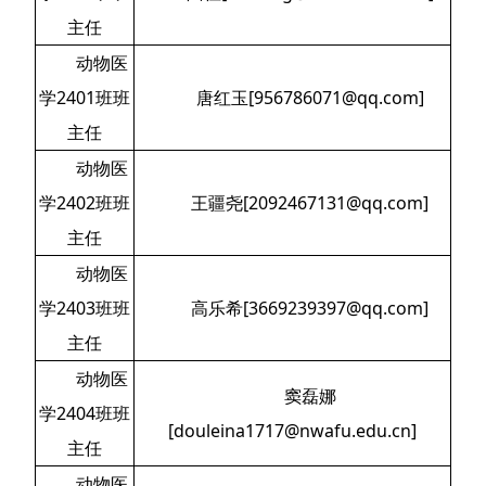
主任
动物医
学2401班班
唐红玉[956786071@qq.com]
主任
动物医
学2402班班
王疆尧[2092467131@qq.com]
主任
动物医
学2403班班
高乐希[3669239397@qq.com]
主任
动物医
窦磊娜
学2404班班
[douleina1717@nwafu.edu.cn]
主任
动物医