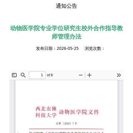
通知公告
动物医学院专业学位研究生校外合作指导教
师管理办法
发布日期：2026-05-25 浏览次数：