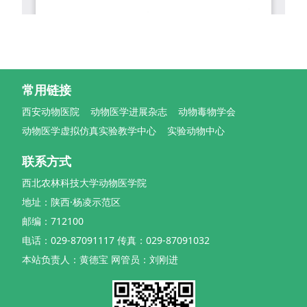
常用链接
西安动物医院
动物医学进展杂志
动物毒物学会
动物医学虚拟仿真实验教学中心
实验动物中心
联系方式
西北农林科技大学动物医学院
地址：陕西·杨凌示范区
邮编：712100
电话：029-87091117 传真：029-87091032
本站负责人：黄德宝 网管员：刘刚进