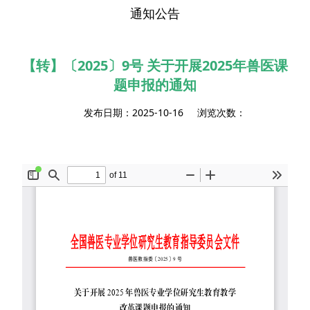
通知公告
【转】〔2025〕9号 关于开展2025年兽医课
题申报的通知
发布日期：2025-10-16 浏览次数：