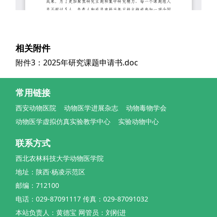
相关附件
附件3：2025年研究课题申请书.doc
常用链接
西安动物医院
动物医学进展杂志
动物毒物学会
动物医学虚拟仿真实验教学中心
实验动物中心
联系方式
西北农林科技大学动物医学院
地址：陕西·杨凌示范区
邮编：712100
电话：029-87091117 传真：029-87091032
本站负责人：黄德宝 网管员：刘刚进