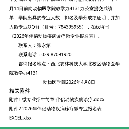
月14日前向动物医学院教学办4131办公室提交成绩
单、学院出具的专业人数、排名及学分成绩证明，并加
入微专业QQ群（群号：784395955），在线填写
《2026年伴侣动物疾病诊疗微专业报名表》。
联系人：张永第
联系电话：029-87091920
咨询报名地点：西北农林科技大学北校区动物医学
院教学办4131
动物医学院2026年4月8日
相关附件
附件1 微专业招生简章-伴侣动物疾病诊疗.docx
附件2.2026年伴侣动物疾病诊疗微专业报名表
EXCEL.xlsx