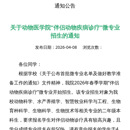
通知公告
关于动物医学院“伴侣动物疾病诊疗”微专业
招生的通知
发布日期：2026-04-08 浏览次数：
各位同学：
根据学校《关于公布首批微专业名单及做好教学准
备工作的通知》文件精神，我院2026年春季学期“伴侣
动物疾病诊疗”微专业开始招生。该专业招生对象为我
校动物科学、水产养殖学、智慧牧业科学与工程、生物
育种科学、生物科学、生物技术等相关专业的二年级本
科生，要求报名学生对伴侣动物诊疗具有较高兴趣，且
学分成绩专业排名在前50%。请有意向报名的学生于4