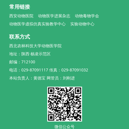
常用链接
西安动物医院
动物医学进展杂志
动物毒物学会
动物医学虚拟仿真实验教学中心
实验动物中心
联系方式
西北农林科技大学动物医学院
地址：陕西·杨凌示范区
邮编：712100
电话：029-87091117 传真：029-87091032
本站负责人：黄德宝 网管员：刘刚进
微信公众号