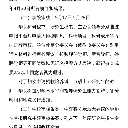
年4月30日所有项目和成果。
（二）学院审核：5月17日-5月28日
学院科研秘书、研究生秘书、主管院领导分别通过
申报平台对申请人师德师风、科研项目、科研成果等方
面进行审核。学位评定分委员会（或教授委员会）对申
请人材料进行审核评议，按照现任导师、新晋导师、外
聘导师等不同类型以无记名投票方式表决，获得参会成
员2/3以上同意者视为通过。
对于初次申请招收培养博士（硕士）研究生的教
师，学院将组织学术水平和指导研究生能力答辩，答辩
时间和地点另行通知。
（三）学校审核备案。学院将公示后无异议的导师
名单报研究生院审核备案，列入下一年度研究生招生专
业目录，允许招收研究生。