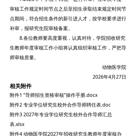
审核工作规定时间节点之后至招生录取结束规定时间节
点期间，符合招生条件的新引进人才，按学校要求进行
补审，报研究生院审核备案。
8.各位教师要高度重视，认真对待，学院招收研究
生教师年度审核工作小组将认真组织审核工作，严把导
师审核质量。
动物医学院
2026年4月27日
相关附件
附件1 “导师招生资格审核”操作手册.docx
附件2 专业学位研究生校外合作导师聘任表.doc
附件3 2027年专业学位研究生校外合作导师汇总
表.xlsx
附件4 动物医学院2027年招收研究生教师年度审核办