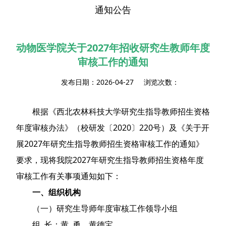
通知公告
动物医学院关于2027年招收研究生教师年度
审核工作的通知
发布日期：2026-04-27 浏览次数：
根据《西北农林科技大学研究生指导教师招生资格
年度审核办法》（校研发〔2020〕220号）及《关于开
展2027年研究生指导教师招生资格审核工作的通知》
要求，现将我院2027年研究生指导教师招生资格年度
审核工作有关事项通知如下：
一、组织机构
（一）研究生导师年度审核工作领导小组
组 长：黄 勇、黄德宝