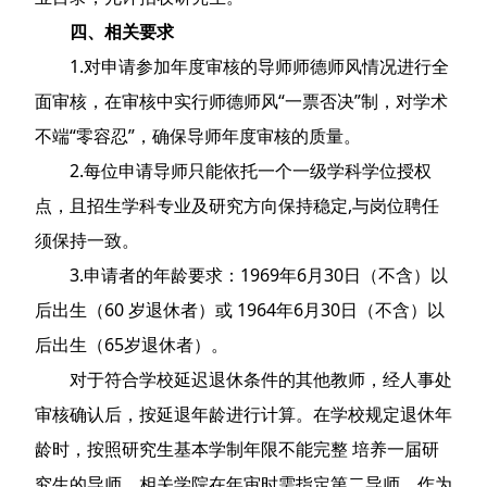
四、相关要求
1.对申请参加年度审核的导师师德师风情况进行全
面审核，在审核中实行师德师风“一票否决”制，对学术
不端“零容忍”，确保导师年度审核的质量。
2.每位申请导师只能依托一个一级学科学位授权
点，且招生学科专业及研究方向保持稳定,与岗位聘任
须保持一致。
3.申请者的年龄要求：1969年6月30日（不含）以
后出生（60 岁退休者）或 1964年6月30日（不含）以
后出生（65岁退休者）。
对于符合学校延迟退休条件的其他教师，经人事处
审核确认后，按延退年龄进行计算。在学校规定退休年
龄时，按照研究生基本学制年限不能完整 培养一届研
究生的导师，相关学院在年审时需指定第二导师，作为