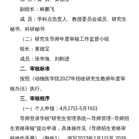
副组长：林鹏飞
成 员：学科点负责人、教授委员会成员、研究生
秘书、科研秘书
（二）研究生导师年度审核工作监督小组
组长：黄德宝
成员：张华海、刘刚进
二、审核标准
按照《动物医学院2027年招收研究生教师年度审
核办法》执行。
三、审核程序
（一）个人申报：4月27日-5月16日
导师登录学校“研究生管理系统—导师管理--导师招
生资格审核”提出申请，具体操作见《导师招生资格审
核操作手册》（附件1），填写2023年1月1日至 2026