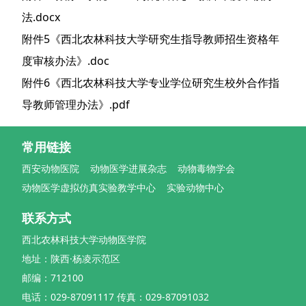
法.docx
附件5《西北农林科技大学研究生指导教师招生资格年
度审核办法》.doc
附件6《西北农林科技大学专业学位研究生校外合作指
导教师管理办法》.pdf
常用链接
西安动物医院
动物医学进展杂志
动物毒物学会
动物医学虚拟仿真实验教学中心
实验动物中心
联系方式
西北农林科技大学动物医学院
地址：陕西·杨凌示范区
邮编：712100
电话：029-87091117 传真：029-87091032