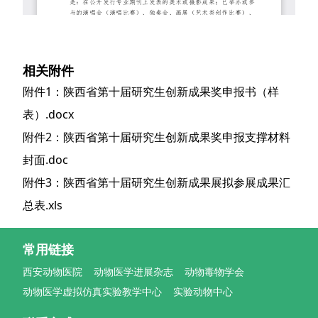
相关附件
附件1：陕西省第十届研究生创新成果奖申报书（样
表）.docx
附件2：陕西省第十届研究生创新成果奖申报支撑材料
封面.doc
附件3：陕西省第十届研究生创新成果展拟参展成果汇
总表.xls
常用链接
西安动物医院
动物医学进展杂志
动物毒物学会
动物医学虚拟仿真实验教学中心
实验动物中心