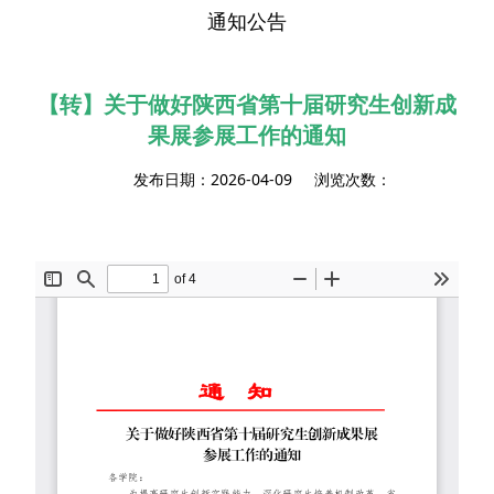
通知公告
【转】关于做好陕西省第十届研究生创新成
果展参展工作的通知
发布日期：2026-04-09 浏览次数：