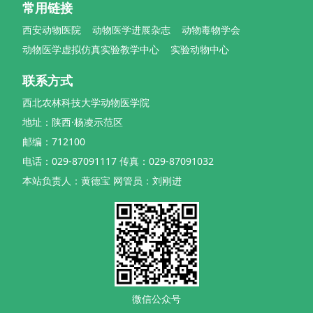
常用链接
西安动物医院
动物医学进展杂志
动物毒物学会
动物医学虚拟仿真实验教学中心
实验动物中心
联系方式
西北农林科技大学动物医学院
地址：陕西·杨凌示范区
邮编：712100
电话：029-87091117 传真：029-87091032
本站负责人：黄德宝 网管员：刘刚进
微信公众号