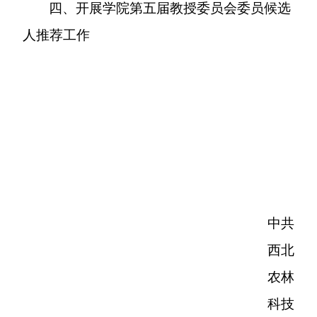
四、开展学院第五届教授委员会委员候选
人推荐工作
中共
西北
农林
科技