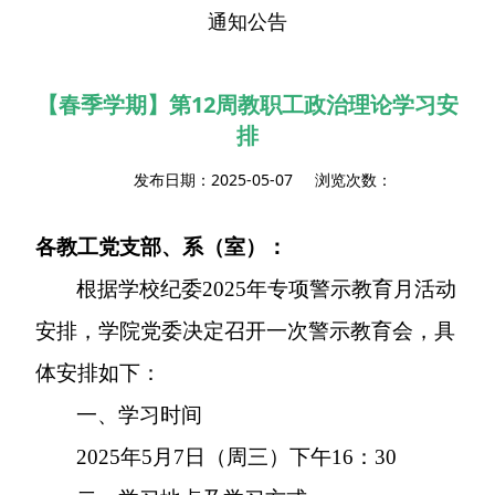
通知公告
【春季学期】第12周教职工政治理论学习安
排
发布日期：2025-05-07 浏览次数：
各教工党支部、系（室）：
根据学校纪委2025年专项警示教育月活动
安排，学院党委决定召开一次警示教育会，具
体安排如下：
一、学习时间
2025
年5月7日（周三）下午16：30