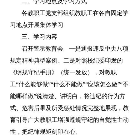
二、学习地点及学习方式
各教职工党支部组织教职工在各自固定学
习地点开展集体学习
三、学习内容
召开警示教育会。一是通报违反中央八项
规定精神典型案例。二是对照校纪委印发的
《明规守纪手册》（统一发放），对教职
工“什么能够做”“什么不能做”“应该怎么做”“不
能哪样做”说清楚、讲明白，将违纪的行为方
式、危害后果及所受惩处情况完整地展现，教
育引导广大教职工增强遵规守纪的自觉性主动
性，把纪律规矩刻印在心。