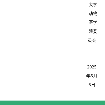
大学
动物
医学
院委
员会
2025
年5月
6日