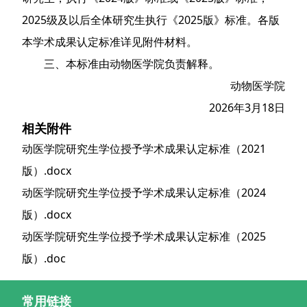
2025级及以后全体研究生执行《2025版》标准。各版
本学术成果认定标准详见附件材料。
三、本标准由动物医学院负责解释。
动物医学院
2026年3月18日
相关附件
动医学院研究生学位授予学术成果认定标准（2021
版）.docx
动医学院研究生学位授予学术成果认定标准（2024
版）.docx
动医学院研究生学位授予学术成果认定标准（2025
版）.doc
常用链接