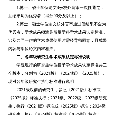
1.博士、硕士学位论文3份校外盲审一次性通过，
且结果均为优秀者（得分90分及以上）；
2.博士、硕士学位论文校外盲审通过但结果不全为
优秀者，学术成果须满足所属学科学术成果认定标准，
涉及共同一作的学术成果使用时需经导师同意，且成果
内容与学位论文内容相关。
二、各年级研究生学术成果认定标准说明
学院现行的研究生学位授予学术成果认定标准共三
个版本，分别为《2021版》《2024版》《2025版》，
现对各年级研究生执行标准进行说明：
2021级以前的研究生，参照《2021版》标准或
《2025版》标准执行；2021级、2022级、2023级研究
生，执行《2021版》标准或《2025版》标准；2024级
研究生，执行《2024版》标准或《2025版》标准；