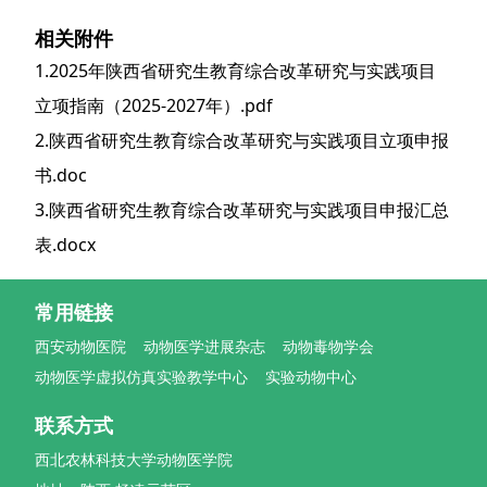
相关附件
1.2025年陕西省研究生教育综合改革研究与实践项目
立项指南（2025-2027年）.pdf
2.陕西省研究生教育综合改革研究与实践项目立项申报
书.doc
3.陕西省研究生教育综合改革研究与实践项目申报汇总
表.docx
常用链接
西安动物医院
动物医学进展杂志
动物毒物学会
动物医学虚拟仿真实验教学中心
实验动物中心
联系方式
西北农林科技大学动物医学院