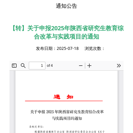
通知公告
【转】关于申报2025年陕西省研究生教育综
合改革与实践项目的通知
发布日期：2025-07-18 浏览次数：