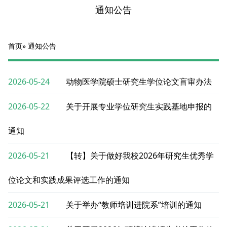
通知公告
首页
» 通知公告
2026-05-24
动物医学院硕士研究生学位论文盲审办法
2026-05-22
关于开展专业学位研究生实践基地申报的
通知
2026-05-21
【转】关于做好我校2026年研究生优秀学
位论文和实践成果评选工作的通知
2026-05-21
关于举办“教师培训进院系”培训的通知