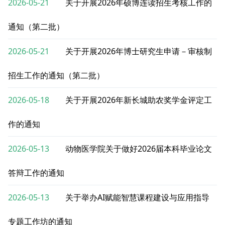
2026-05-21
关于开展2026年硕博连读招生考核工作的
通知（第二批）
2026-05-21
关于开展2026年博士研究生申请－审核制
招生工作的通知（第二批）
2026-05-18
关于开展2026年新长城助农奖学金评定工
作的通知
2026-05-13
动物医学院关于做好2026届本科毕业论文
答辩工作的通知
2026-05-13
关于举办AI赋能智慧课程建设与应用指导
专题工作坊的通知