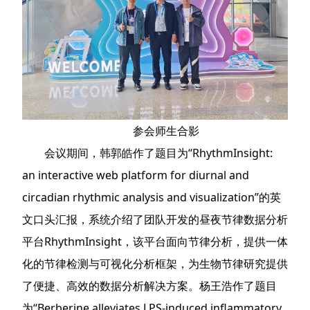
参会师生合影
会议期间，韩郭皓作了题目为“RhythmInsight:
an interactive web platform for diurnal and
circadian rhythmic analysis and visualization”的英
文口头汇报，系统介绍了团队开发的昼夜节律数据分析
平台RhythmInsight，该平台面向节律分析，提供一体
化的节律检测与可视化分析框架，为生物节律研究提供
了便捷、高效的数据分析解决方案。杨王浩作了题目
为“Berberine alleviates LPS-induced inflammatory