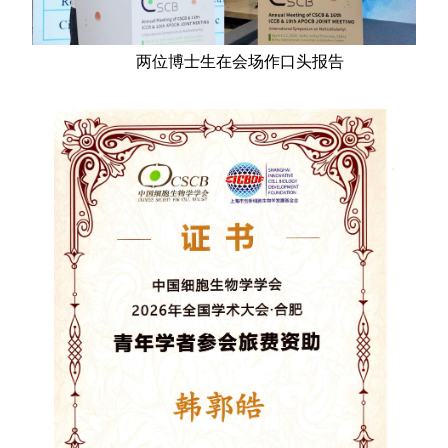
两位博士生在会场作口头报告