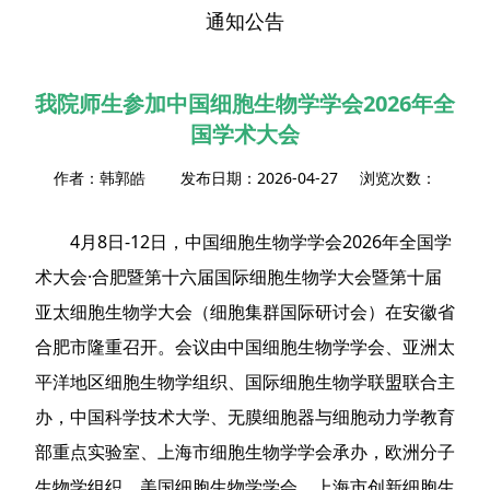
通知公告
我院师生参加中国细胞生物学学会2026年全
国学术大会
作者：韩郭皓 发布日期：2026-04-27 浏览次数：
4月8日-12日，中国细胞生物学学会2026年全国学
术大会·合肥暨第十六届国际细胞生物学大会暨第十届
亚太细胞生物学大会（细胞集群国际研讨会）在安徽省
合肥市隆重召开。会议由中国细胞生物学学会、亚洲太
平洋地区细胞生物学组织、国际细胞生物学联盟联合主
办，中国科学技术大学、无膜细胞器与细胞动力学教育
部重点实验室、上海市细胞生物学学会承办，欧洲分子
生物学组织、美国细胞生物学学会、上海市创新细胞生