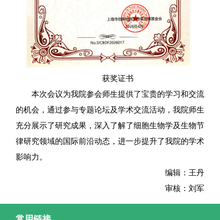
获奖证书
本次会议为我院参会师生提供了宝贵的学习和交流
的机会，通过参与专题论坛及学术交流活动，我院师生
充分展示了研究成果，深入了解了细胞生物学及生物节
律研究领域的国际前沿动态，进一步提升了我院的学术
影响力。
编辑：王丹
审核：刘军
常用链接