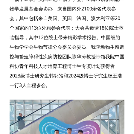
物学发展基金会协办，来自国内外2100余名代表参
会，其中包括来自美国、英国、法国、澳大利亚等20
个国家的113位外籍参会代表；大会共邀请18位院士莅
临指导，其中12位院士带来精彩学术报告。中国细胞
生物学学会生物节律分会委员会委员、我院动物生殖调
控与繁殖障碍性疾病防控团队陈华涛教授带领我院中国
科协青年科技人才培育工程博士生专项计划获得者
2023级博士研究生韩郭皓和2024级博士研究生杨王浩
一行3人全程参会。