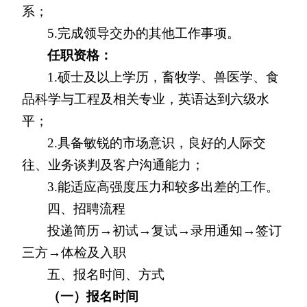
系；
5.
完成领导交办的其他工作事项。
任职资格：
1.
硕士及以上学历，畜牧学、兽医学、食
品科学与工程及相关专业，英语达到六级水
平；
2.
具备敏锐的市场意识，良好的人际交
往、业务谈判及客户沟通能力；
3.
能适应高强度压力和较多出差的工作。
四、招聘流程
投递简历→初试→复试→录用通知→签订
三方→体检及入职
五、报名时间、方式
（一）报名时间