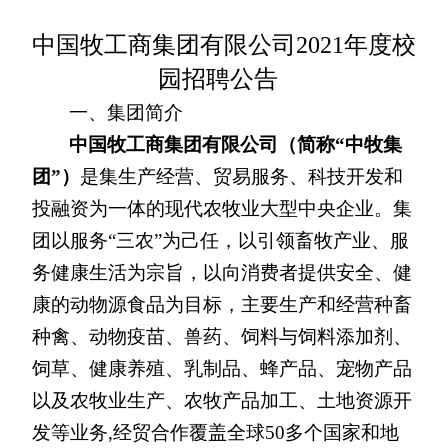
中国牧工商集团有限公司2021年度校
园招聘公告
一、集团简介
中国牧工商集团有限公司（简称“中牧集
团”）
是集生产经营、贸易服务、科技开发和
投融资为一体的现代农牧业大型中央企业。集
团以服务“三农”为己任，以引领畜牧产业、服
务健康生活为宗旨，以向消费者提供安全、健
康的动物源食品为目标，主要生产和经营种畜
种禽、动物疫苗、兽药、饲料与饲料添加剂、
饲草、健康养殖、乳制品、蜂产品、宠物产品
以及农牧业生产、农牧产品加工、土地资源开
发等业务,经贸合作覆盖全球50多个国家和地