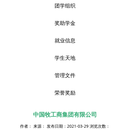
团学组织
奖助学金
就业信息
学生天地
管理文件
荣誉奖励
中国牧工商集团有限公司
作者： 来源： 发布日期：2021-03-29 浏览次数：