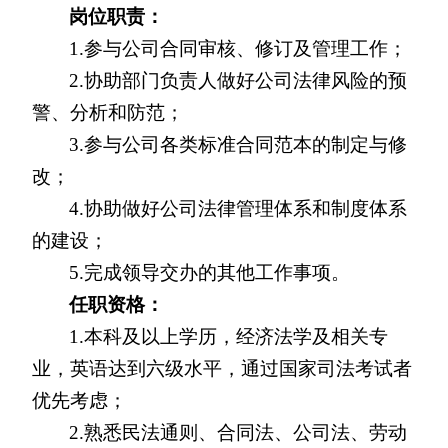
岗位职责：
1.
参与公司合同审核、修订及管理工作；
2.
协助部门负责人做好公司法律风险的预
警、分析和防范；
3.
参与公司各类标准合同范本的制定与修
改；
4.
协助做好公司法律管理体系和制度体系
的建设；
5.
完成领导交办的其他工作事项。
任职资格：
1.
本科及以上学历，经济法学及相关专
业，英语达到六级水平，通过国家司法考试者
优先考虑；
2.
熟悉民法通则、合同法、公司法、劳动