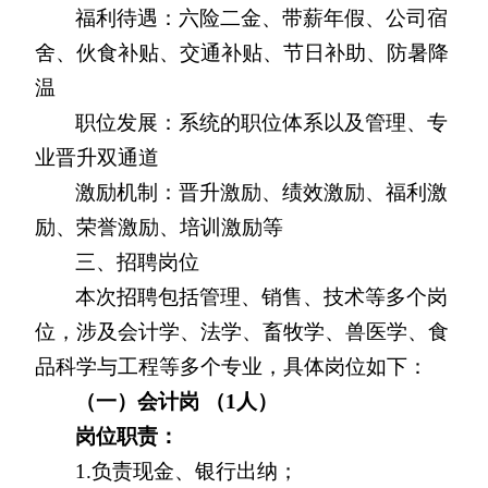
福利待遇：六险二金、带薪年假、公司宿
舍、伙食补贴、交通补贴、节日补助、防暑降
温
职位发展：系统的职位体系以及管理、专
业晋升双通道
激励机制：晋升激励、绩效激励、福利激
励、荣誉激励、培训激励等
三、招聘岗位
本次招聘包括管理、销售、技术等多个岗
位，涉及会计学、法学、畜牧学、兽医学、食
品科学与工程等多个专业，具体岗位如下：
（一）会计岗 （1人）
岗位职责：
1.
负责现金、银行出纳；