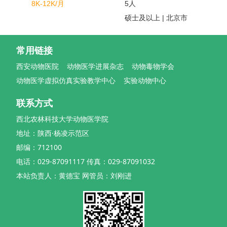
8K-12K/月
5人
硕士及以上 | 北京市
常用链接
西安动物医院
动物医学进展杂志
动物毒物学会
动物医学虚拟仿真实验教学中心
实验动物中心
联系方式
西北农林科技大学动物医学院
地址：陕西·杨凌示范区
邮编：712100
电话：029-87091117 传真：029-87091032
本站负责人：黄德宝 网管员：刘刚进