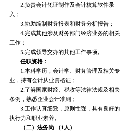
2.
负责会计凭证制作及会计核算软件录
入；
3.
协助编制财务报表和财务分析报告；
4.
完成其他涉及财务部门经济业务的相关
工作；
5.
完成领导交办的其他工作事项。
任职资格：
1.
本科学历，会计学、财务管理及相关专
业，持有会计从业资格证；
2.
了解国家财经、税收等法律法规及相关
条例，熟悉企业会计准则；
3.
工作认真细致，原则性强，具有良好的
执行力和职业素养。
（二）法务岗 （1人）