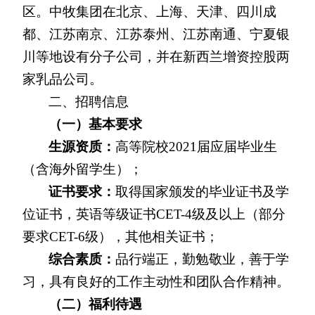
区。中牧集团在北京、上海、天津、四川成
都、江苏南京、江苏泰州、江苏南通、宁夏银
川等地设有分子公司，并在新西兰增资控股两
家乳品公司。
二、招聘信息
（一）基本要求
生源资质：
高等院校2021届应届毕业生
（含海外留学生）；
证书要求：
取得国家颁发的毕业证书及学
位证书，英语等级证书CET-4级及以上（部分
要求CET-6级），其他相关证书；
综合素质：
品行端正，勤勉敬业，善于学
习，具有良好的工作主动性和团队合作精神。
（二）福利待遇