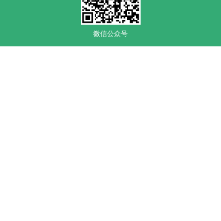
微信公众号