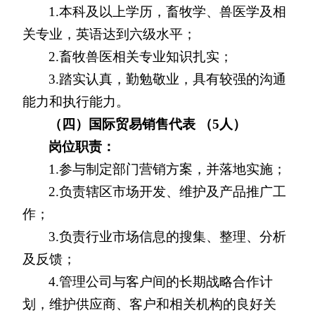
1.
本科及以上学历，畜牧学、兽医学及相
关专业，英语达到六级水平；
2.
畜牧兽医相关专业知识扎实；
3.
踏实认真，勤勉敬业，具有较强的沟通
能力和执行能力。
（四）国际贸易销售代表 （5人）
岗位职责：
1.
参与制定部门营销方案，并落地实施；
2.
负责辖区市场开发、维护及产品推广工
作；
3.
负责行业市场信息的搜集、整理、分析
及反馈；
4.
管理公司与客户间的长期战略合作计
划，维护供应商、客户和相关机构的良好关