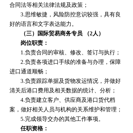
合同法等相关法律法规及政策；
3.
思维敏捷，风险防控意识较强，具有良
好的语言和文字表达能力。
（三）国际贸易商务专员 （2人）
岗位职责：
1.
负责合同的审核、修改、签订与执行；
2.
负责各项进口手续的准备与办理，保障
进口通道顺畅；
3.
负责跟踪单据及货物发运情况，并做好
清关后港口费用及相关数据的统计、分析；
4.
负责建立客户、供应商及港口货代档
案，做好相关人员与机构的关系维护和管理；
5.
完成领导交办的其他工作事项。
任职资格：