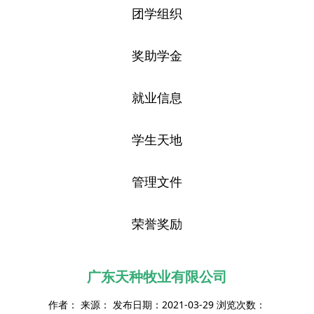
团学组织
奖助学金
就业信息
学生天地
管理文件
荣誉奖励
广东天种牧业有限公司
作者： 来源： 发布日期：2021-03-29 浏览次数：