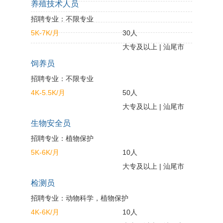
养殖技术人员
招聘专业：不限专业
5K-7K/月
30人
大专及以上 | 汕尾市
饲养员
招聘专业：不限专业
4K-5.5K/月
50人
大专及以上 | 汕尾市
生物安全员
招聘专业：植物保护
5K-6K/月
10人
大专及以上 | 汕尾市
检测员
招聘专业：动物科学，植物保护
4K-6K/月
10人