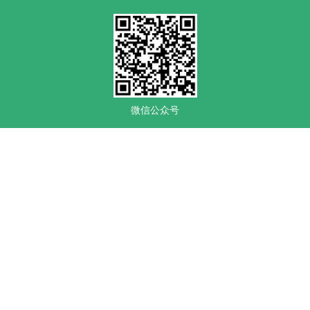
微信公众号