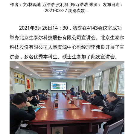
作者：文/林晓迪 万浩浩 贺利群 图/万浩浩 来源： 发布日期：
2021-03-27 浏览次数：
2021年3月26日14：30，我院在4143会议室成功
举办北京生泰尔科技股份有限公司宣讲会。北京生泰尔
科技股份有限公司人事资源中心副经理李伟良开展了宣
讲会，多名优秀本科生、硕士生参加了此次宣讲会。