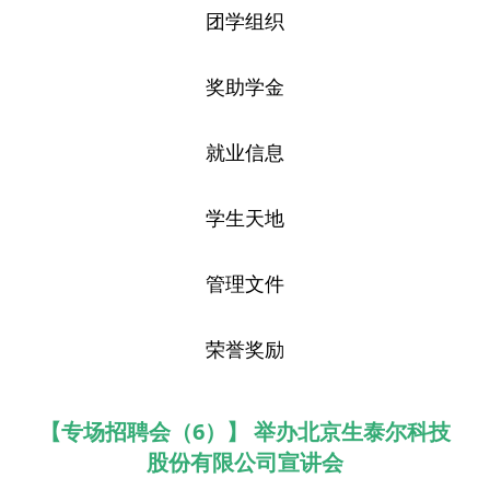
团学组织
奖助学金
就业信息
学生天地
管理文件
荣誉奖励
【专场招聘会（6）】 举办北京生泰尔科技
股份有限公司宣讲会