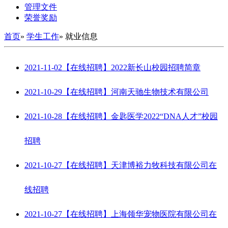
管理文件
荣誉奖励
首页
»
学生工作
» 就业信息
2021-11-02
【在线招聘】2022新长山校园招聘简章
2021-10-29
【在线招聘】河南天驰生物技术有限公司
2021-10-28
【在线招聘】金匙医学2022“DNA人才”校园
招聘
2021-10-27
【在线招聘】天津博裕力牧科技有限公司在
线招聘
2021-10-27
【在线招聘】上海领华宠物医院有限公司在