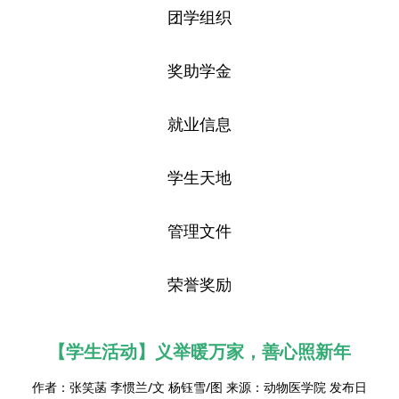
团学组织
奖助学金
就业信息
学生天地
管理文件
荣誉奖励
【学生活动】义举暖万家，善心照新年
作者：张笑菡 李惯兰/文 杨钰雪/图 来源：动物医学院 发布日