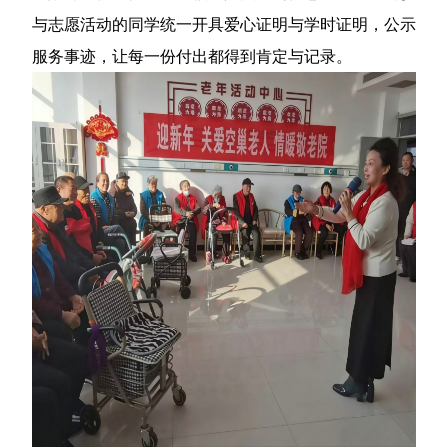
与志愿活动的同学统一开具爱心证明与学时证明，公示
服务事迹，让每一份付出都得到肯定与记录。