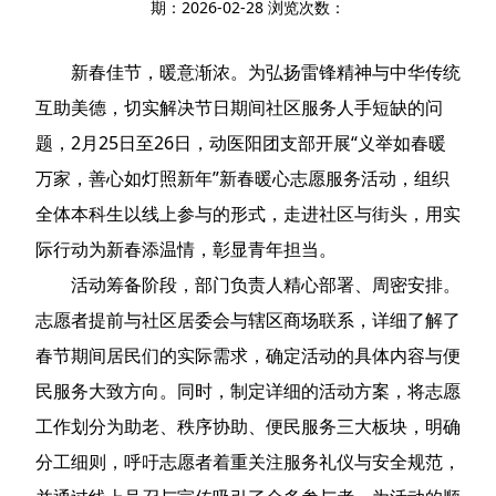
期：2026-02-28 浏览次数：
新春佳节，暖意渐浓。为弘扬雷锋精神与中华传统
互助美德，切实解决节日期间社区服务人手短缺的问
题，2月25日至26日，动医阳团支部开展“义举如春暖
万家，善心如灯照新年”新春暖心志愿服务活动，组织
全体本科生以线上参与的形式，走进社区与街头，用实
际行动为新春添温情，彰显青年担当。
活动筹备阶段，部门负责人精心部署、周密安排。
志愿者提前与社区居委会与辖区商场联系，详细了解了
春节期间居民们的实际需求，确定活动的具体内容与便
民服务大致方向。同时，制定详细的活动方案，将志愿
工作划分为助老、秩序协助、便民服务三大板块，明确
分工细则，呼吁志愿者着重关注服务礼仪与安全规范，