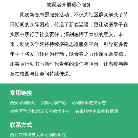
志愿者开展暖心服务
此次新春志愿服务活动，不仅为社区群众解决了节
日期间的实际困难，传递了新春温暖，更让动医学子在
实践中践行了社会责任，深刻感悟了奉献的意义。未
来，动物医学院将持续搭建志愿服务平台，引导更多青
年学子将爱心转化为行动，以青春之力传递互助美德，
用实际行动书写新时代青年的责任与担当，让温暖与善
意在校园与社会间持续传递。
常用链接
西安动物医院
实验动物中心
动物医学进展杂志
动物医学虚拟仿真实验教学中心
有毒植物中毒病数据库
联系方式
西北农林科技大学动物医学院