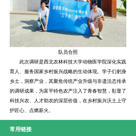
队员合照
此次调研是西北农林科技大学动物医学院深化实践
育人、服务国家乡村振兴战略的生动体现。学子们躬身
乡土，洞察产业，其聚焦传统产业升级与非遗活态传承
的调研成果，为富平特色农产注入了青春智慧，彰显了
科技兴农、人才助农的深层价值，在乡村振兴沃土上守
护匠心、点燃薪火。
常用链接