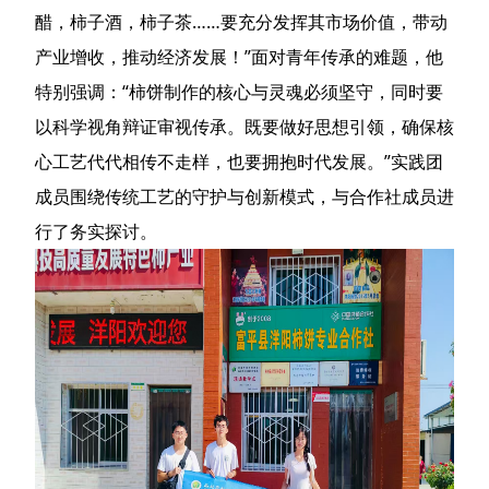
醋，柿子酒，柿子茶……要充分发挥其市场价值，带动
产业增收，推动经济发展！”面对青年传承的难题，他
特别强调：“柿饼制作的核心与灵魂必须坚守，同时要
以科学视角辩证审视传承。既要做好思想引领，确保核
心工艺代代相传不走样，也要拥抱时代发展。”实践团
成员围绕传统工艺的守护与创新模式，与合作社成员进
行了务实探讨。