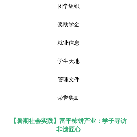
团学组织
奖助学金
就业信息
学生天地
管理文件
荣誉奖励
【暑期社会实践】富平柿饼产业：学子寻访
非遗匠心