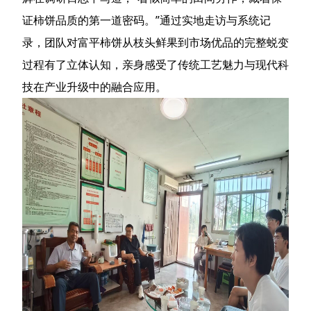
证柿饼品质的第一道密码。”通过实地走访与系统记
录，团队对富平柿饼从枝头鲜果到市场优品的完整蜕变
过程有了立体认知，亲身感受了传统工艺魅力与现代科
技在产业升级中的融合应用。