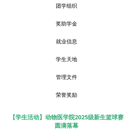
团学组织
奖助学金
就业信息
学生天地
管理文件
荣誉奖励
【学生活动】动物医学院2025级新生篮球赛
圆满落幕