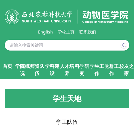
English
学校主页
联系我们
首页
学院概
师资队
学科建
人才培
科学研
学生工
党群工
校友之
况
伍
设
养
究
作
作
家
学生天地
学工队伍