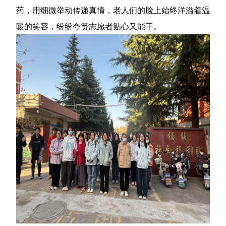
药，用细微举动传递真情，老人们的脸上始终洋溢着温
暖的笑容，纷纷夸赞志愿者贴心又能干。