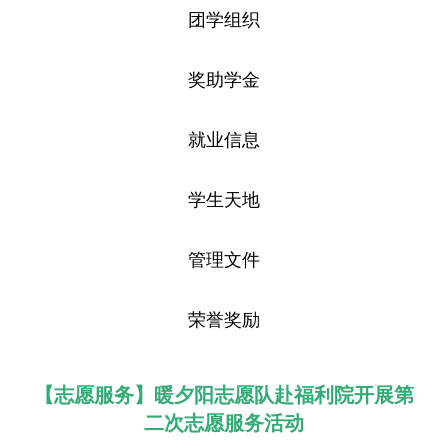
团学组织
奖助学金
就业信息
学生天地
管理文件
荣誉奖励
【志愿服务】暖夕阳志愿队赴福利院开展第
二次志愿服务活动