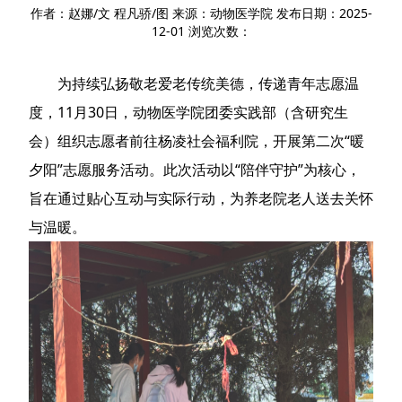
作者：赵娜/文 程凡骄/图 来源：动物医学院 发布日期：2025-
12-01 浏览次数：
为持续弘扬敬老爱老传统美德，传递青年志愿温
度，11月30日，动物医学院团委实践部（含研究生
会）组织志愿者前往杨凌社会福利院，开展第二次“暖
夕阳”志愿服务活动。此次活动以“陪伴守护”为核心，
旨在通过贴心互动与实际行动，为养老院老人送去关怀
与温暖。