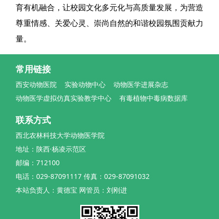
育有机融合，让校园文化多元化与高质量发展，为营造
尊重情感、关爱心灵、崇尚自然的和谐校园氛围贡献力
量。
常用链接
西安动物医院
实验动物中心
动物医学进展杂志
动物医学虚拟仿真实验教学中心
有毒植物中毒病数据库
联系方式
西北农林科技大学动物医学院
地址：陕西·杨凌示范区
邮编：712100
电话：029-87091117 传真：029-87091032
本站负责人：黄德宝 网管员：刘刚进