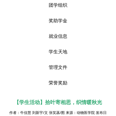
团学组织
奖助学金
就业信息
学生天地
管理文件
荣誉奖励
【学生活动】拾叶寄相思，织情暖秋光
作者：牛佳慧 刘新宇/文 张笑菡/图 来源：动物医学院 发布日