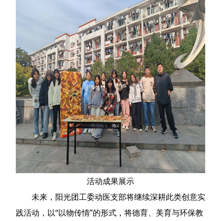
活动成果展示
未来，阳光团工委动医支部将继续深耕此类创意实
践活动，以“以物传情”的形式，将德育、美育与环保教