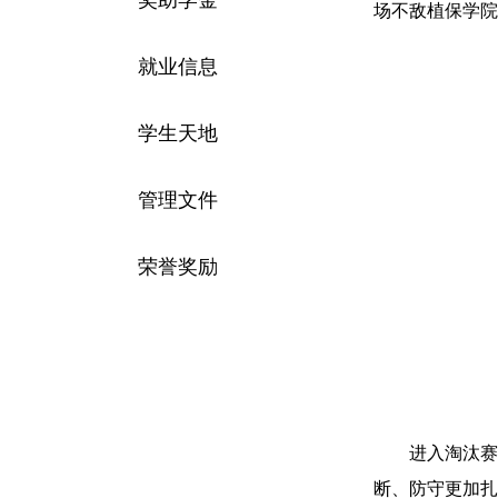
场不敌植保学院
就业信息
学生天地
管理文件
荣誉奖励
进入淘汰赛
断、防守更加扎