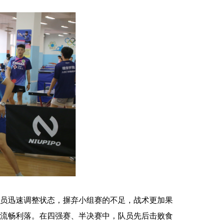
员迅速调整状态，摒弃小组赛的不足，战术更加果
流畅利落。在四强赛、半决赛中，队员先后击败食