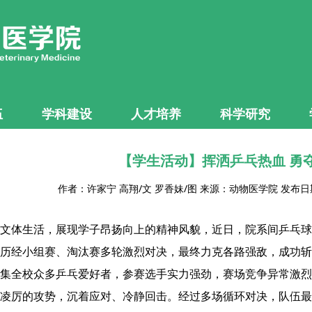
伍
学科建设
人才培养
科学研究
【学生活动】挥洒乒乓热血 勇
作者：许家宁 高翔/文 罗香妹/图 来源：动物医学院 发布日期：
文体生活，展现学子昂扬向上的精神风貌，近日，院系间乒乓球
历经小组赛、淘汰赛多轮激烈对决，最终力克各路强敌，成功斩
集全校众多乒乓爱好者，参赛选手实力强劲，赛场竞争异常激烈
凌厉的攻势，沉着应对、冷静回击。经过多场循环对决，队伍最