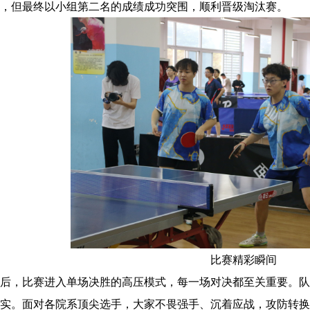
，但最终以小组第二名的成绩成功突围，顺利晋级淘汰赛。
比赛精彩瞬间
后，比赛进入单场决胜的高压模式，每一场对决都至关重要。队
实。面对各院系顶尖选手，大家不畏强手、沉着应战，攻防转换