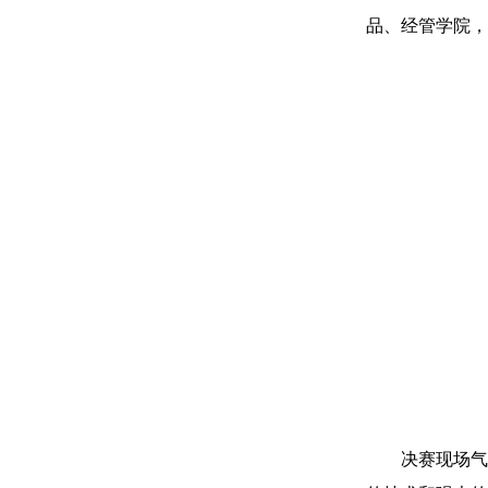
品、经管学院，
决赛现场气