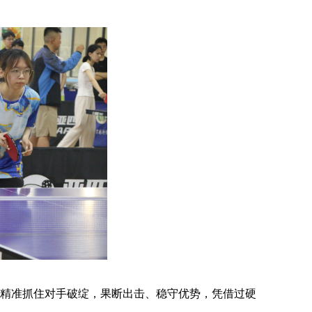
精准抓住对手破绽，果断出击、稳守优势，凭借过硬