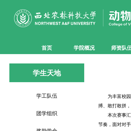
首页
学院概况
师资队
学生天地
学工队伍
为丰富校园
搏、敢打敢拼，
团学组织
本次赛事汇
节奏，面对对手
奖助学金