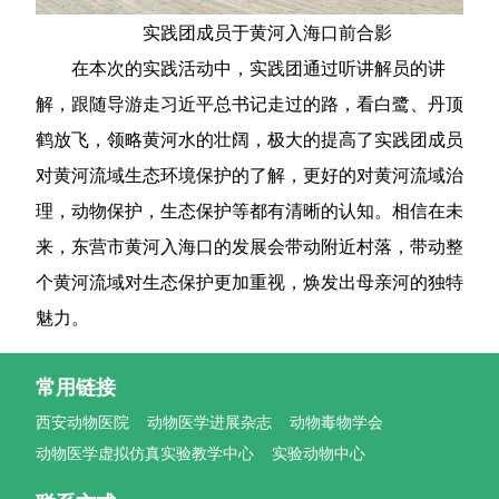
实践团成员于黄河入海口前合影
在本次的实践活动中，实践团通过听讲解员的讲
解，跟随导游走习近平总书记走过的路，看白鹭、丹顶
鹤放飞，领略黄河水的壮阔，极大的提高了实践团成员
对黄河流域生态环境保护的了解，更好的对黄河流域治
理，动物保护，生态保护等都有清晰的认知。相信在未
来，东营市黄河入海口的发展会带动附近村落，带动整
个黄河流域对生态保护更加重视，焕发出母亲河的独特
魅力。
常用链接
西安动物医院
动物医学进展杂志
动物毒物学会
动物医学虚拟仿真实验教学中心
实验动物中心