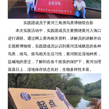
实践团成员于黄河三角洲鸟类博物馆合影
本次实践活动中，实践团成员主要围绕黄河入海口
进行调研。通过网上查询相关资料，讲解员的讲解并自
主观察博物馆，实践团成员认识到黄河流域栖息的各种
鸟类，候鸟、留鸟相关生活习性，黄河附近湿地种类，
盐碱地的变迁，了解到在各个政策的保护下，黄河治理
蒸蒸日上，湿地保存状态良好，生物多样性丰富。