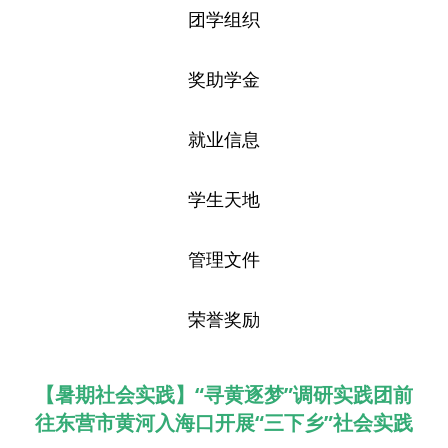
团学组织
奖助学金
就业信息
学生天地
管理文件
荣誉奖励
【暑期社会实践】“寻黄逐梦”调研实践团前
往东营市黄河入海口开展“三下乡”社会实践