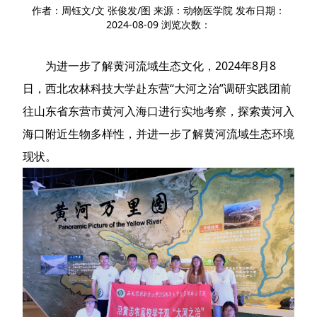
作者：周钰文/文 张俊发/图 来源：动物医学院 发布日期：
2024-08-09 浏览次数：
为进一步了解黄河流域生态文化，2024年8月8
日，西北农林科技大学赴东营“大河之治”调研实践团前
往山东省东营市黄河入海口进行实地考察，探索黄河入
海口附近生物多样性，并进一步了解黄河流域生态环境
现状。