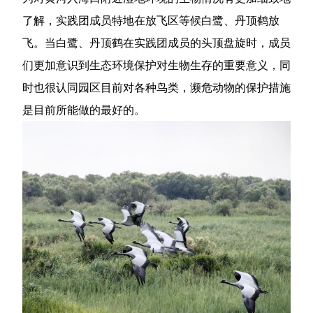
了解，实践团成员特地在放飞区等候白鹭、丹顶鹤放
飞。当白鹭、丹顶鹤在实践团成员的头顶盘旋时，成员
们更加意识到生态环境保护对生物生存的重要意义，同
时也很认同园区目前对各种鸟类，濒危动物的保护措施
是目前所能做的最好的。