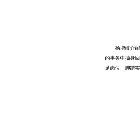
杨增岐介绍
的事务中抽身回
足岗位、脚踏实