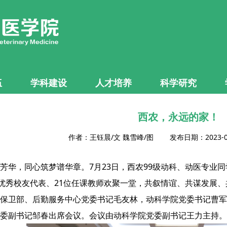
伍
学科建设
人才培养
科学研究
西农，永远的家！
作者：王钰晨/文 魏雪峰/图 发布日期：2023-
芳华，同心筑梦谱华章。7月23日，西农99级动科、动医专业
位优秀校友代表、21位任课教师欢聚一堂，共叙情谊、共谋发展
保卫部、后勤服务中心党委书记毛友林，动科学院党委书记曹军
委副书记邹春出席会议。会议由动科学院党委副书记王力主持。