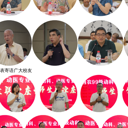
表寄语广大校友