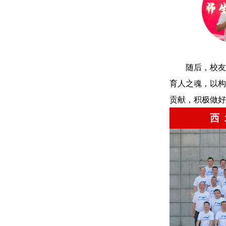
随后，校友
育人之魂，以构
贡献，积极做好