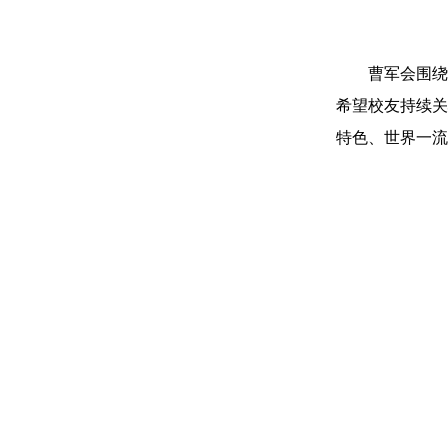
曹军会围绕
希望校友持续关
特色、世界一流