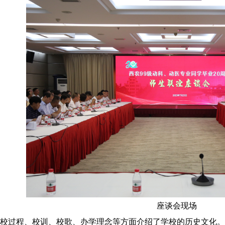
座谈会现场
校过程、校训、校歌、办学理念等方面介绍了学校的历史文化。