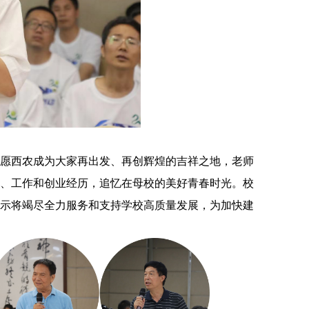
愿西农成为大家再出发、再创辉煌的吉祥之地，老师
、工作和创业经历，追忆在母校的美好青春时光。校
示将竭尽全力服务和支持学校高质量发展，为加快建