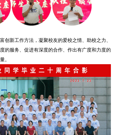
富创新工作方法，凝聚校友的爱校之情、助校之力、
度的服务、促进有深度的合作、作出有广度和力度的
量。