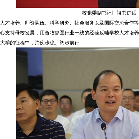
校党委副书记闫祖书讲话
人才培养、师资队伍、科学研究、社会服务以及国际交流合作等
心支持母校发展，用畜牧兽医行业一线的经验反哺学校人才培养
大学的征程中，蹄疾步稳、阔步前行。