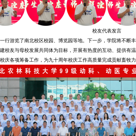
校友代表发言
一行游览了南北校区校园、博览园等地。下一步，学院将不断丰
建校友与母校发展共同体为目标，开展有热度的互动、提供有温
校庆各项筹备工作，为九十周年校庆工作高质量完成贡献畜牧力