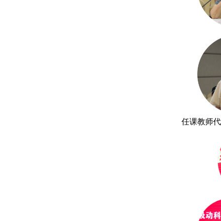
任课教师代