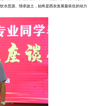
饮水思源、情牵故土，始终是西农发展最依仗的动力