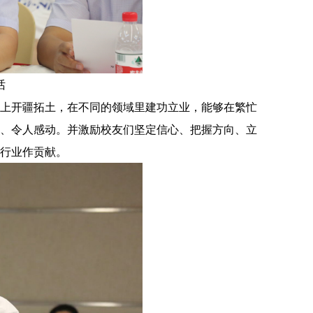
话
上开疆拓土，在不同的领域里建功立业，能够在繁忙
、令人感动。并激励校友们坚定信心、把握方向、立
行业作贡献。