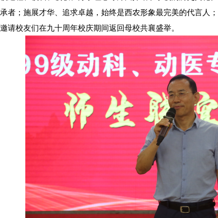
承者；施展才华、追求卓越，始终是西农形象最完美的代言人；
邀请校友们在九十周年校庆期间返回母校共襄盛举。