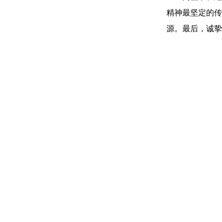
精神最坚定的传
源。最后，诚挚