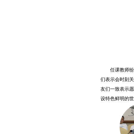
任课教师纷
们表示会时刻关
友们一致表示愿
设特色鲜明的世