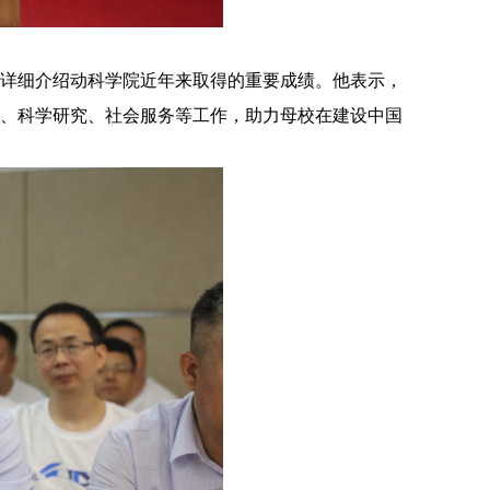
详细介绍动科学院近年来取得的重要成绩。他表示，
、科学研究、社会服务等工作，助力母校在建设中国