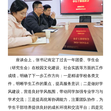
座谈会上，张书记肯定了过去一年团委、学生会
（研究生会）在校园文化建设、社会实践等方面的工作
成绩，明确了下一步工作方向：一是精读学校各类文
件，明晰学生工作的重点，提高服务意识；二是做好学
风建设，营造良好学风氛围，带动同学加强专业学习与
学术交流；三是提高统筹协调能力，注重团队协作，为
学生干部培养提供良好的成长环境和交流平台；四是完