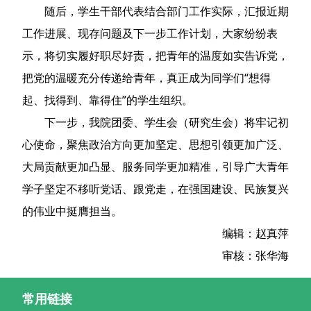
随后，学生干部代表结合部门工作实际，汇报近期
工作进展、现存问题及下一步工作计划，大家纷纷表
示，将切实履好职尽好责，把青年的温度如实告诉党，
把党的温暖充分传递给青年，真正成为同学们“想得
起、找得到、靠得住”的学生组织。
下一步，我院团委、学生会（研究生会）将牢记初
心使命，聚焦政治方向更加坚定、思想引领更加广泛、
大局贡献更加凸显、服务同学更加精准，引导广大青年
学子坚定不移听党话、跟党走，在强国建设、民族复兴
的伟业中挺膺担当。
编辑：赵真萍
审核：张华海
常用链接