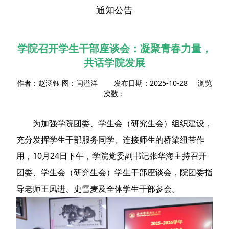
通知公告
学院召开学生干部座谈会：凝聚青春力量，
共话学院发展
作者：赵涵钰 图：闫溢洋 发布日期：2025-10-28 浏览
次数：
为加强学院团委、学生会（研究生会）组织建设，
充分发挥学生干部服务同学、连接师生的桥梁纽带作
用，10月24日下午，学院党委副书记张华海主持召开
团委、学生会（研究生会）学生干部座谈会，院团委指
导老师王凤进、史雪麦及全体学生干部参会。