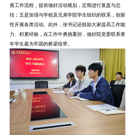
善工作流程，提前做好活动规划，定期进行复盘与总
结；五是加强与学校及兄弟学院学生组织的联系，创新
性开展各类活动。此外，张书记还鼓励大家提高工作能
力、积累经验，在工作中勇挑重担，做好院党委联系青
年学生最为牢固的桥梁纽带。