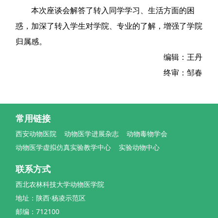
本次座谈会解答了转入同学学习、生活方面的困
惑，加深了转入学生对学院、专业的了解，增强了学院
归属感。
编辑：王丹
终审：邹春
常用链接
西安动物医院
动物医学进展杂志
动物毒物学会
动物医学虚拟仿真实验教学中心
实验动物中心
联系方式
西北农林科技大学动物医学院
地址：陕西·杨凌示范区
邮编：712100