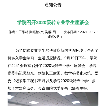
通知公告
学院召开2020级转专业学生座谈会
作者：王维林 陶嘉楠/文 吴桐/图 发布日期：2021-09-20
浏览次数：
为了使转专业学生尽快适应新的学院环境，全面了
解转入学生学习、生活适应情况。9月19日下午，学院
在4241会议室召开了2020级转专业学生座谈会。学院
党委书记吴继东、副院长王建国、教学秘书张永第、团
委书记兼学工秘书王丹以及学院2020级转专业学生参
加了本次座谈会。会议由院党委副书记邹春主持。