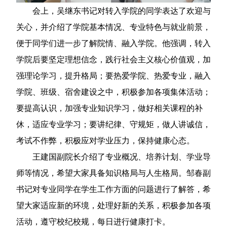
会上，吴继东书记对转入学院的同学表达了欢迎与
关心，并介绍了学院基本情况、专业特色与就业前景，
便于同学们进一步了解院情、融入学院。他强调，转入
学院后要坚定理想信念，践行社会主义核心价值观，加
强理论学习，提升格局；要热爱学院、热爱专业，融入
学院、班级、宿舍建设之中，积极参加各项集体活动；
要提高认识，加强专业知识学习，做好相关课程的补
休，适应专业学习；要讲纪律、守规矩，做人讲诚信，
考试不作弊，积极应对学业压力，保持健康心态。
王建国副院长介绍了专业概况、培养计划、学业导
师等情况，希望大家具备知识格局与人生格局。邹春副
书记对专业同学在学生工作方面的问题进行了解答，希
望大家适应新的环境，处理好新的关系，积极参加各项
活动，遵守校纪校规，每日进行健康打卡。