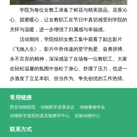
学院为每位女教工准备了鲜花与精美甜品。花香沁
心、甜蜜暖心，让女教职工在节日中真切感受到学院的
关怀与温暖，进一步增强了归属感与幸福感。
活动期间，学院组织女教工集中观看了励志影片
《飞驰人生》。影片中所传递的坚守热爱、奋勇拼搏、
永不言弃的精神，深深感染了在场每一位教职工。大家
在轻松温馨的氛围中放松了身心、舒缓了压力，也进一
步激发了立足本职、担当作为、争先创优的工作热情。
常用链接
西安动物医院
动物医学进展杂志
动物毒物学会
动物医学虚拟仿真实验教学中心
实验动物中心
联系方式