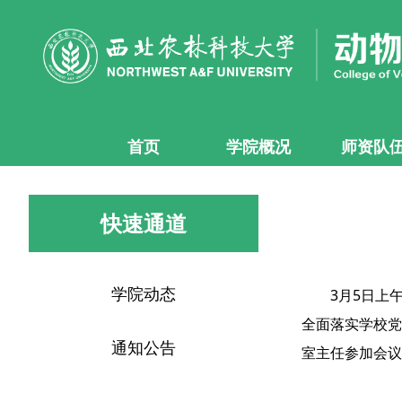
首页
学院概况
师资队
快速通道
学院动态
3月5日上
全面落实学校党
通知公告
室主任参加会议