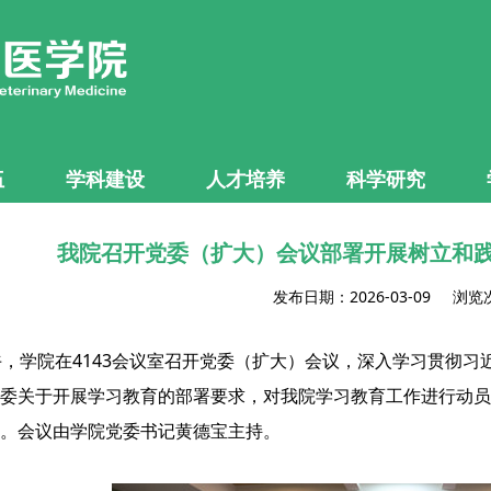
伍
学科建设
人才培养
科学研究
我院召开党委（扩大）会议部署开展树立和
发布日期：2026-03-09 浏览
午，学院在4143会议室召开党委（扩大）会议，深入学习贯彻
委关于开展学习教育的部署要求，对我院学习教育工作进行动员
。会议由学院党委书记黄德宝主持。