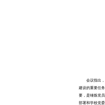
会议指出，
建设的重要任务
要，是锤炼党员
部署和学校党委