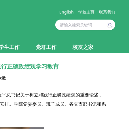
English
学校主页
联系我们
学生工作
党群工作
校友之家
践行正确政绩观学习教育
次数：
习近平总书记关于树立和践行正确政绩观的重要论述，
安排。学院党委委员、班子成员、各党支部书记和系