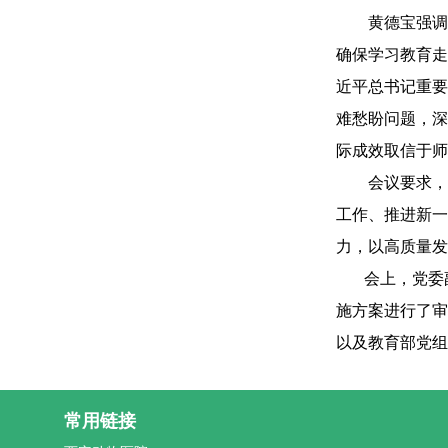
黄德宝强调
确保学习教育走
近平总书记重要
难愁盼问题，深
际成效取信于师
会议要求，
工作、推进新一
力，以高质量发
会上，党委副
施方案进行了审
以及教育部党组
常用链接