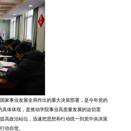
国家事业发展全局作出的重大决策部署，是今年党的
”的具体体现，是推动学院事业高质量发展的迫切需
提高政治站位，迅速把思想和行动统一到党中央决策
行动自觉。