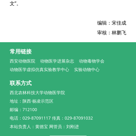
文”。
编辑：宋佳成
审核：林鹏飞
常用链接
西安动物医院
动物医学进展杂志
动物毒物学会
动物医学虚拟仿真实验教学中心
实验动物中心
联系方式
西北农林科技大学动物医学院
地址：陕西·杨凌示范区
邮编：712100
电话：029-87091117 传真：029-87091032
本站负责人：黄德宝 网管员：刘刚进