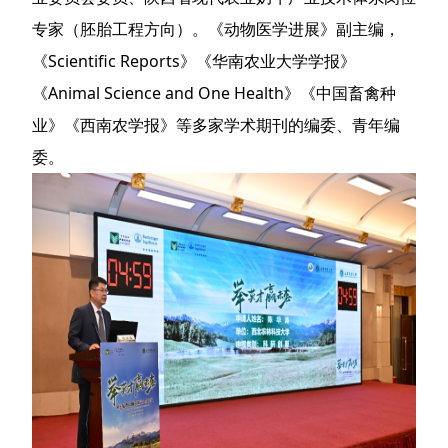
专家（胚胎工程方向）。《动物医学进展》副主编，
《Scientific Reports》《华南农业大学学报》
《Animal Science and One Health》《中国畜禽种
业》《西南农学报》等多家学术期刊的编委、青年编
委。