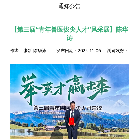
通知公告
【第三届“青年兽医拔尖人才”风采展】陈华
涛
作者：张新 陈华涛 发布日期：2025-11-06 浏览次数：