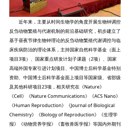
近年来，主要从时间生物学的角度开展生物钟调控
反刍动物繁殖与代谢机制的前沿基础研究，初步建立了
基于昼夜节律生物钟理论的反刍动物繁殖代谢调控与临
床疾病防治的理论体系，主持国家自然科学基金（面上
项目3项）、国家重点研发计划子课题（2项）、国家
高端外国专家引进计划项目、中国博士后科学基金特别
资助、中国博士后科学基金面上项目等国家级、省部级
及其他科研项目23项，相关研究在《Nature》
《Cell》《Nature Communications》《ACS Nano》
《Human Reproduction》《Journal of Biological
Chemistry》《Biology of Reproduction》《生理学
报》《动物营养学报》《畜牧兽医学报》等国内外期刊