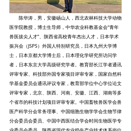
陈华涛，男，安徽砀山人，西北农林科技大学动物
医学院教授，博士生导师，中华农业科教基金会“青年
兽医拔尖人才”、陕西省高校青年杰出人才，日本学术
振兴会（JSPS）外国人特别研究员，日本九州大学博
士，日本京都大学博士后，日本理化学研究所访问学
者，日本东京大学高级研究学者。教育部长江学者通讯
评审专家、科技部外国专家项目评审专家，国家自然科
学基金委员会通讯评议专家，教育部学位中心学位论文
评审专家，北京、陕西、河南、安徽、江西、湖南等多
个省市的科技计划项目评审专家。中国畜牧兽医学会兽
医产科学分会常务理事、中国细胞生物学学会生物节律
分会委员会委员、中国中西医结合学会时间生物医学专
业委员会委员、陕西省现代农业奶牛产业技术体系岗位