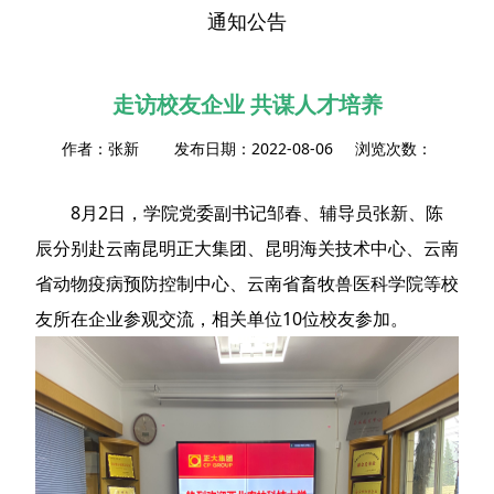
通知公告
走访校友企业 共谋人才培养
作者：张新 发布日期：2022-08-06 浏览次数：
8月2日，学院党委副书记邹春、辅导员张新、陈
辰分别赴云南昆明正大集团、昆明海关技术中心、云南
省动物疫病预防控制中心、云南省畜牧兽医科学院等校
友所在企业参观交流，相关单位10位校友参加。