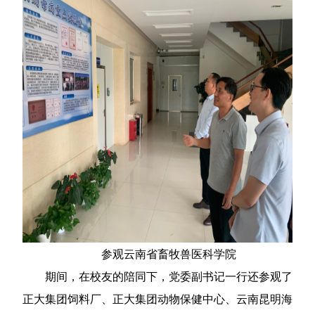
参观云南省畜牧兽医科学院
期间，在校友的陪同下，党委副书记一行还参观了
正大集团饲料厂、正大集团动物保健中心、云南昆明海