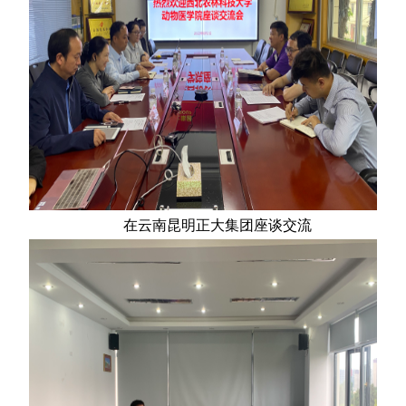
在云南昆明正大集团座谈交流