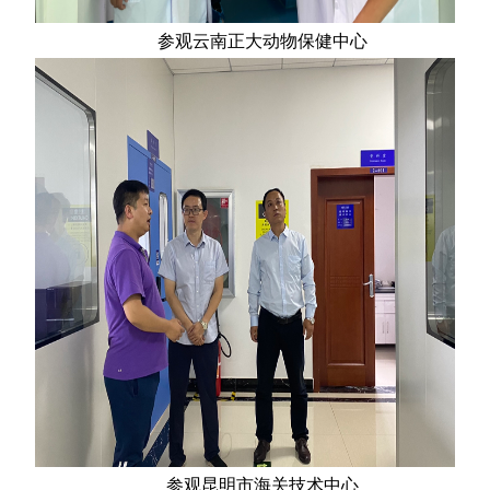
参观云南正大动物保健中心
参观昆明市海关技术中心