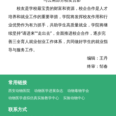
校友是学校最宝贵的财富和资源，校企合作是人才
培养和就业工作的重要举措，学院将发挥校友作用和行
业优势作为有力抓手，共助学生高质量就业，学院将继
续坚持“请进来”“走出去”，全面推进校企合作，逐步完
善三全育人就业创业工作体系，共同做好学生的就业指
导与服务工作。
编辑：王丹
终审：邹春
常用链接
西安动物医院
动物医学进展杂志
动物毒物学会
动物医学虚拟仿真实验教学中心
实验动物中心
联系方式