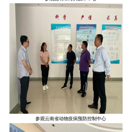
参观云南省动物疫病预防控制中心