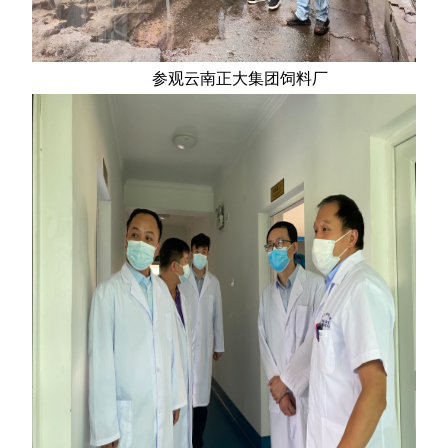
参观云南正大集团饲料厂