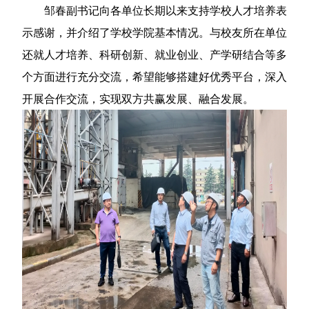
邹春副书记向各单位长期以来支持学校人才培养表
示感谢，并介绍了学校学院基本情况。与校友所在单位
还就人才培养、科研创新、就业创业、产学研结合等多
个方面进行充分交流，希望能够搭建好优秀平台，深入
开展合作交流，实现双方共赢发展、融合发展。