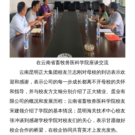
在云南省畜牧兽医科学院座谈交流
云南昆明正大集团校友兰志刚对母校的到访表示欢
迎和感谢，表示公司的每一步成长都离不开母校的关怀
和指导，并与校友方文翰分别介绍了正大猪业、蛋业有
限公司的概况和发展历程；云南省畜牧兽医科学院校友
宋建领介绍了学院的基本情况；昆明海关技术中心校友
张冲谈到感谢学校学院对校友们的关心，表示甘愿做好
校企合作的桥梁，在校企协同共育英才上发光发热。