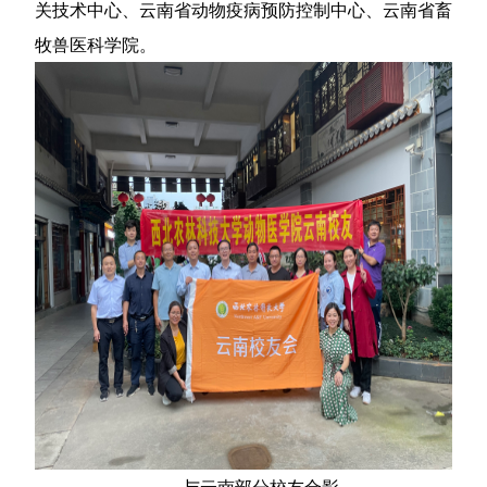
关技术中心、云南省动物疫病预防控制中心、云南省畜
牧兽医科学院。
与云南部分校友合影