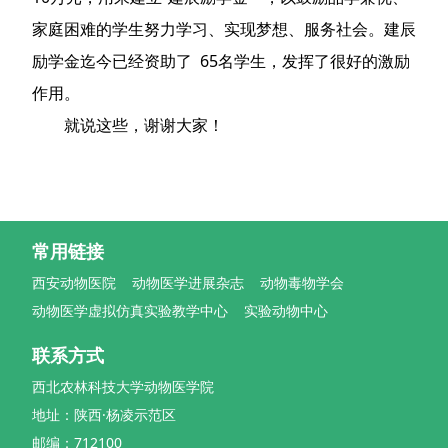
家庭困难的学生努力学习、实现梦想、服务社会。建辰
励学金迄今已经资助了 65名学生，发挥了很好的激励
作用。
就说这些，谢谢大家！
常用链接
西安动物医院
动物医学进展杂志
动物毒物学会
动物医学虚拟仿真实验教学中心
实验动物中心
联系方式
西北农林科技大学动物医学院
地址：陕西·杨凌示范区
邮编：712100