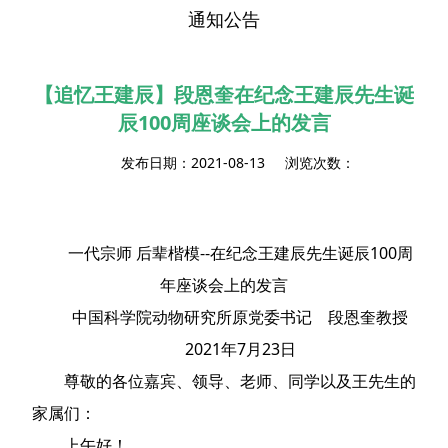
通知公告
【追忆王建辰】段恩奎在纪念王建辰先生诞
辰100周座谈会上的发言
发布日期：2021-08-13 浏览次数：
一代宗师 后辈楷模--在纪念王建辰先生诞辰100周
年座谈会上的发言
中国科学院动物研究所原党委书记 段恩奎教授
2021年7月23日
尊敬的各位嘉宾、领导、老师、同学以及王先生的
家属们：
上午好！