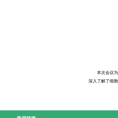
本次会议为
深入了解了细胞