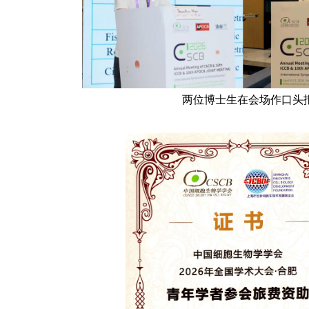
两位博士生在会场作口头