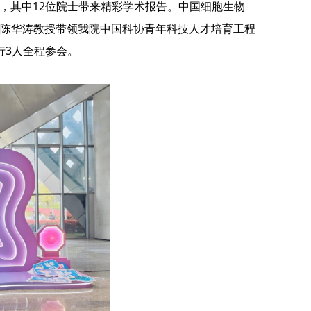
导，其中12位院士带来精彩学术报告。中国细胞生物
陈华涛教授带领我院中国科协青年科技人才培育工程
行3人全程参会。