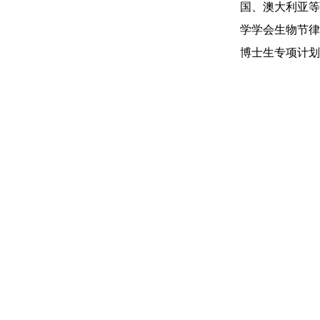
国、澳大利亚等
学学会生物节律
博士生专项计划