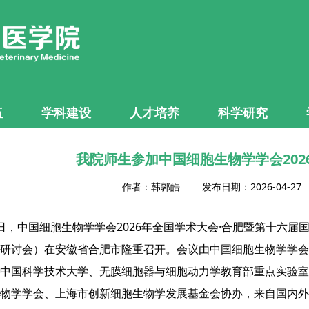
伍
学科建设
人才培养
科学研究
我院师生参加中国细胞生物学学会202
作者：韩郭皓 发布日期：2026-04-2
12日，中国细胞生物学学会2026年全国学术大会·合肥暨第十六
研讨会）在安徽省合肥市隆重召开。会议由中国细胞生物学学会
中国科学技术大学、无膜细胞器与细胞动力学教育部重点实验室
物学学会、上海市创新细胞生物学发展基金会协办，来自国内外2