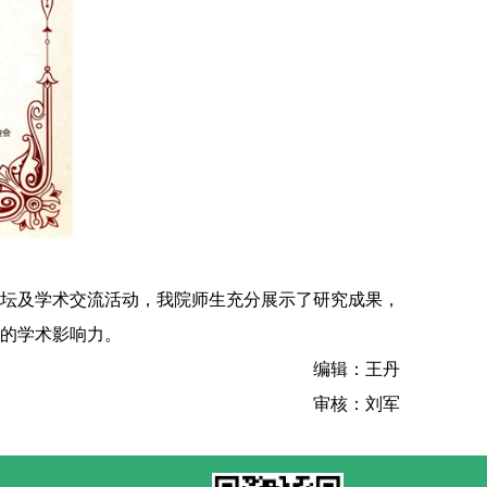
坛及学术交流活动，我院师生充分展示了研究成果，
的学术影响力。
编辑：王丹
审核：刘军