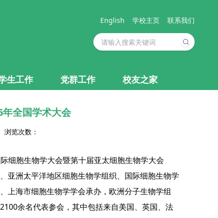
English
学校主页
联系我们
学生工作
党群工作
校友之家
6年全国学术大会
7 浏览次数：
届国际细胞生物学大会暨第十届亚太细胞生物学大会
、亚洲太平洋地区细胞生物学组织、国际细胞生物学
、上海市细胞生物学学会承办，欧洲分子生物学组
100余名代表参会，其中包括来自美国、英国、法