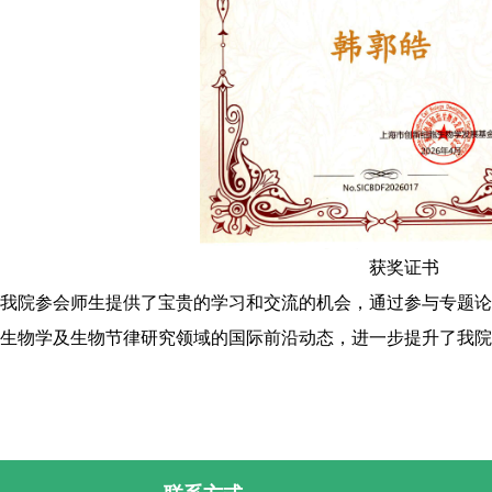
获奖证书
我院参会师生提供了宝贵的学习和交流的机会，通过参与专题论
生物学及生物节律研究领域的国际前沿动态，进一步提升了我院