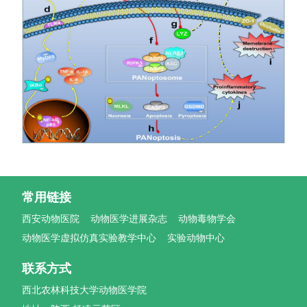
常用链接
西安动物医院
动物医学进展杂志
动物毒物学会
动物医学虚拟仿真实验教学中心
实验动物中心
联系方式
西北农林科技大学动物医学院