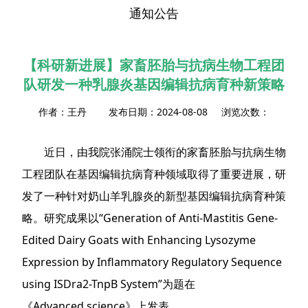
通知公告
【科研新进展】家畜胚胎与抗病生物工程团
队研发一种乳腺炎基因编辑抗病育种新策略
作者：王丹 发布日期：2024-08-08 浏览次数：
近日，由我院张涌院士领衔的家畜胚胎与抗病生物
工程团队在基因编辑抗病育种领域取得了重要进展，研
发了一种针对奶山羊乳腺炎的新型基因编辑抗病育种策
略。研究成果以“Generation of Anti-Mastitis Gene-
Edited Dairy Goats with Enhancing Lysozyme
Expression by Inflammatory Regulatory Sequence
using ISDra2-TnpB System”为题在
《Advanced science》上发表。