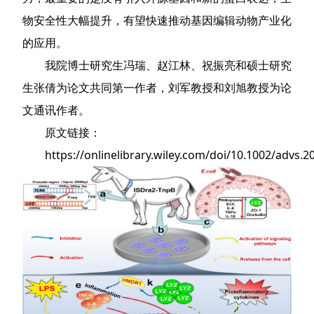
物安全性大幅提升，有望快速推动基因编辑动物产业化
的应用。
我院博士研究生冯瑞、赵江林、祝振亮和硕士研究
生张倩为论文共同第一作者，刘军教授和刘旭教授为论
文通讯作者。
原文链接：
https://onlinelibrary.wiley.com/doi/10.1002/advs.