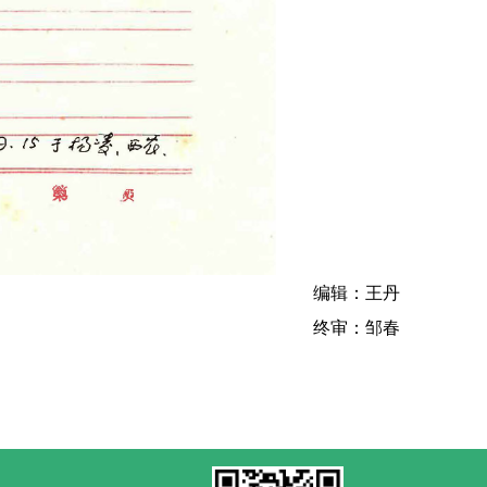
编辑：王丹
终审：邹春