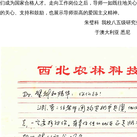
们成为国家合格人才。走向工作岗位之后，导师一如既往地关心
的关心、支持和鼓励，也展示导师崇高的爱国主义精神。
朱璧科 我校八五级研究
于澳大利亚 悉尼