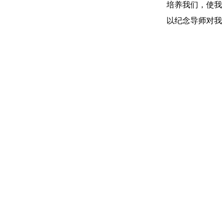
培养我们，使我
以纪念导师对我