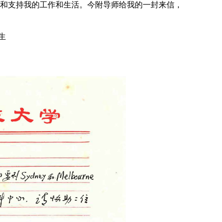
和支持我的工作和生活。今附导师给我的一封来信，
生