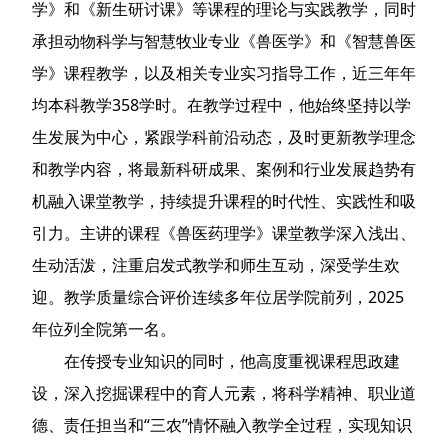
学》和《新生研讨课》等课程的理论与实践教学，同时
承担动物科学与智慧牧业专业《兽医学》和《智慧兽医
学》课程教学，以及相关专业实习指导工作，近三年年
均本科教学358学时。在教学过程中，他始终坚持以学
生发展为中心，紧跟学科前沿动态，及时更新教学理念
和教学内容，将最新科研成果、案例和行业发展趋势有
机融入课堂教学，持续提升课程的时代性、实践性和吸
引力。主讲的课程《兽医药理学》课堂教学深入浅出、
生动活泼，注重启发式教学和师生互动，深受学生欢
迎。教学质量综合评价连续多年位居学院前列，2025
年位列全院第一名。
在传授专业知识的同时，他高度重视课程思政建
设，深入挖掘课程中的育人元素，将科学精神、职业道
德、责任担当和“三农”情怀融入教学全过程，实现知识