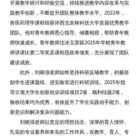
开展教学研讨和经验交流，持续推进教学内容改革与实
践教学创新，不断提升团队整体教学水平。2022年，
兽医药理学课程组获评西北农林科技大学首届优秀教学
团队。他对青年教师悉心指导、倾囊相授，帮助青年教
师快速成长。青年教师沈冰玉荣获2025年学校青年教
师讲课比赛二等奖及课程思政单项奖，充分展现了团队
建设成效。
此外，刘晓强老师始终坚持科研反哺教学，积极鼓
励学生进课题组、进实验室进行科研训练。2025年指
导立项大学生创新创业训练项目2项，顺利结题2项，
验收结果均为优秀，有效提升了学生实践动手能力、创
新意识和解决复杂问题能力。
刘晓强老师以坚定的理想信念、深厚的育人情怀、
扎实的专业素养和务实的工作作风，在教学、育人、专