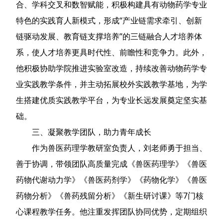
合、学科交叉和数智赋能，积极构建具有动物药学专业
特色的实践育人新模式，形成“产业链需求牵引、创新
链驱动发展、教育链支撑培养”的三链融合人才培养体
系，使人才培养更具时代性、前瞻性和竞争力。此外，
他积极协助学院推进实验室改造，持续改善动物药学专
业实践教学条件，并主动拓展校外实践教学基地，为学
生搭建优质实践教学平台，为专业长远发展奠定坚实基
础。
三、凝聚教学团队，助力青年成长
作为兽医药理学教研室负责人，刘老师勇于担当、
善于协调，带领团队高质量完成《兽医药理学》《兽医
药物代谢动力学》《兽医药剂学》《药物化学》《兽医
药物分析》《兽药残留分析》《新生研讨课》等7门核
心课程教学任务。他注重发挥团队协同优势，定期组织