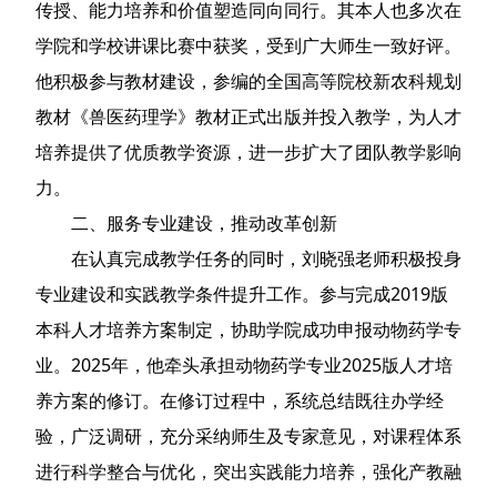
传授、能力培养和价值塑造同向同行。其本人也多次在
学院和学校讲课比赛中获奖，受到广大师生一致好评。
他积极参与教材建设，参编的全国高等院校新农科规划
教材《兽医药理学》教材正式出版并投入教学，为人才
培养提供了优质教学资源，进一步扩大了团队教学影响
力。
二、服务专业建设，推动改革创新
在认真完成教学任务的同时，刘晓强老师积极投身
专业建设和实践教学条件提升工作。参与完成2019版
本科人才培养方案制定，协助学院成功申报动物药学专
业。2025年，他牵头承担动物药学专业2025版人才培
养方案的修订。在修订过程中，系统总结既往办学经
验，广泛调研，充分采纳师生及专家意见，对课程体系
进行科学整合与优化，突出实践能力培养，强化产教融