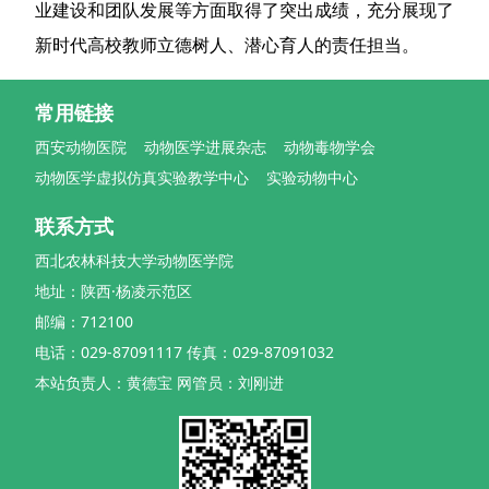
业建设和团队发展等方面取得了突出成绩，充分展现了
新时代高校教师立德树人、潜心育人的责任担当。
常用链接
西安动物医院
动物医学进展杂志
动物毒物学会
动物医学虚拟仿真实验教学中心
实验动物中心
联系方式
西北农林科技大学动物医学院
地址：陕西·杨凌示范区
邮编：712100
电话：029-87091117 传真：029-87091032
本站负责人：黄德宝 网管员：刘刚进