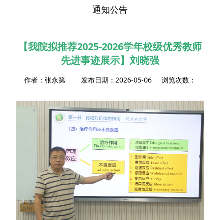
通知公告
【我院拟推荐2025-2026学年校级优秀教师
先进事迹展示】刘晓强
作者：张永第 发布日期：2026-05-06 浏览次数：