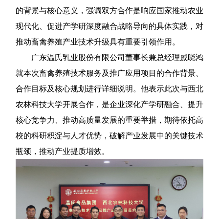
的背景与核心意义，强调双方合作是响应国家推动农业
现代化、促进产学研深度融合战略导向的具体实践，对
推动畜禽养殖产业技术升级具有重要引领作用。
广东温氏乳业股份有限公司董事长兼总经理戚晓鸿
就本次畜禽养殖技术服务及推广应用项目的合作背景、
合作目标及核心规划进行详细说明。他表示此次与西北
农林科技大学开展合作，是企业深化产学研融合、提升
核心竞争力、推动高质量发展的重要举措，期待依托高
校的科研积淀与人才优势，破解产业发展中的关键技术
瓶颈，推动产业提质增效。