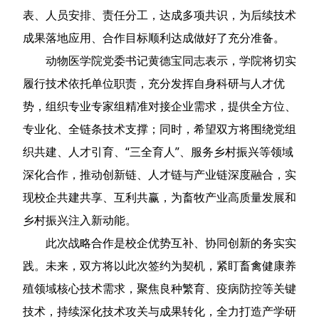
表、人员安排、责任分工，达成多项共识，为后续技术
成果落地应用、合作目标顺利达成做好了充分准备。
动物医学院党委书记黄德宝同志表示，学院将切实
履行技术依托单位职责，充分发挥自身科研与人才优
势，组织专业专家组精准对接企业需求，提供全方位、
专业化、全链条技术支撑；同时，希望双方将围绕党组
织共建、人才引育、“三全育人”、服务乡村振兴等领域
深化合作，推动创新链、人才链与产业链深度融合，实
现校企共建共享、互利共赢，为畜牧产业高质量发展和
乡村振兴注入新动能。
此次战略合作是校企优势互补、协同创新的务实实
践。未来，双方将以此次签约为契机，紧盯畜禽健康养
殖领域核心技术需求，聚焦良种繁育、疫病防控等关键
技术，持续深化技术攻关与成果转化，全力打造产学研