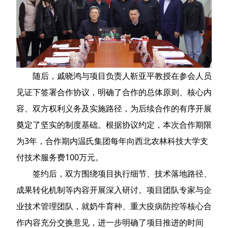
随后，戚晓鸿与项目负责人靳亚平教授在参会人员
见证下签署合作协议，明确了合作的总体原则、核心内
容、双方权利义务及实施路径，为后续合作的有序开展
奠定了坚实的制度基础。根据协议约定，本次合作期限
为3年，合作期内温氏集团每年向西北农林科技大学支
付技术服务费100万元。
签约后，双方围绕项目执行细节、技术落地路径、
成果转化机制等内容开展深入研讨。项目团队专家与企
业技术管理团队，就奶牛育种、重大疫病防控等核心合
作内容充分交换意见，进一步明确了项目推进的时间