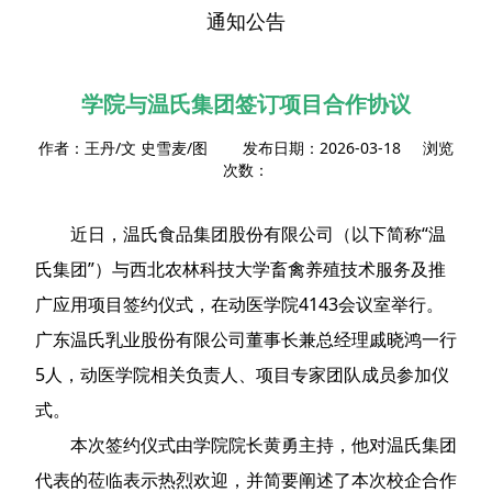
通知公告
学院与温氏集团签订项目合作协议
作者：王丹/文 史雪麦/图 发布日期：2026-03-18 浏览
次数：
近日，温氏食品集团股份有限公司（以下简称“温
氏集团”）与西北农林科技大学畜禽养殖技术服务及推
广应用项目签约仪式，在动医学院4143会议室举行。
广东温氏乳业股份有限公司董事长兼总经理戚晓鸿一行
5人，动医学院相关负责人、项目专家团队成员参加仪
式。
本次签约仪式由学院院长黄勇主持，他对温氏集团
代表的莅临表示热烈欢迎，并简要阐述了本次校企合作