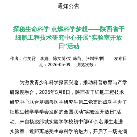
通知公告
探秘生命科学 点燃科学梦想——陕西省干
细胞工程技术研究中心开展“实验室开放
日”活动
作者：付笑霄、李娜、陈文博/文 韩苗、张增宇/图 发布日
期：2026-05-09 浏览次数：
为激发青少年科学探索兴趣，推动科普教育与产学
研深度融合，2026年5月8日，陕西省干细胞工程技术
研究中心联合基础兽医学研究生第二党支部成功举办了
细胞生物学学学会发起的全国联动“实验室开放日”活
动。来自杨凌邰城实验学学校初中部60余名师生走进
实验室，近距离感受生命科学的魅力，开启了一场充满