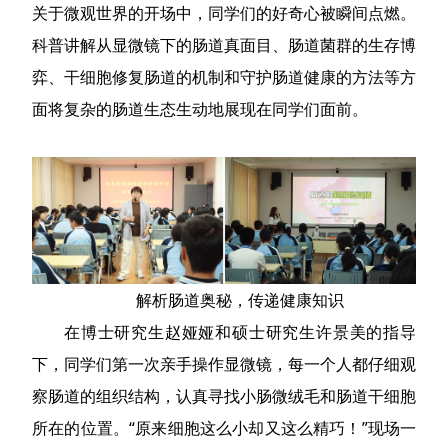
关于微观世界的开场中，同学们的好奇心被瞬间点燃。
科普讲解从显微镜下的肠道真面目、肠道菌群的生存博
弈、干细胞修复肠道的机制和守护肠道健康的方法等方
面将复杂的肠道生态生动地展现在同学们面前。
解析肠道奥秘，传递健康知识
在博士研究生赵娅娅和硕士研究生许景美的指导
下，同学们第一次亲手操作显微镜，每一个人都仔细观
察肠道的组织结构，认真寻找小肠微绒毛和肠道干细胞
所在的位置。“原来细胞这么小却又这么精巧！”现场一