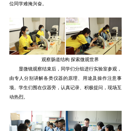
位同学难掩兴奋。
观察肠道结构 探索微观世界
显微镜观察结束后，同学们分组进行实验室参观，
由专人分别讲解各类仪器的原理、用途及操作注意事
项。学生们围在仪器旁，认真记录、积极提问，现场互
动热烈。