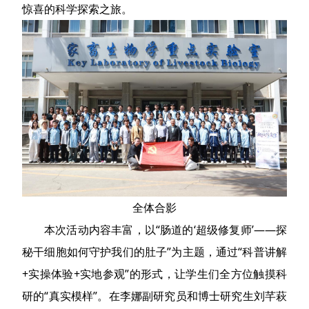
惊喜的科学探索之旅。
全体合影
本次活动内容丰富，以“肠道的‘超级修复师’——探
秘干细胞如何守护我们的肚子”为主题，通过“科普讲解
+实操体验+实地参观”的形式，让学生们全方位触摸科
研的“真实模样”。在李娜副研究员和博士研究生刘芊萩