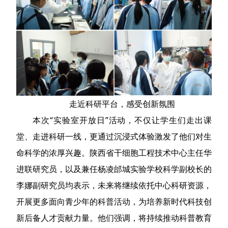
走近科研平台，感受创新氛围
本次“实验室开放日”活动，不仅让学生们走出课
堂、走进科研一线，更通过沉浸式体验激发了他们对生
命科学的浓厚兴趣。陕西省干细胞工程技术中心主任华
进联研究员，以及兼任杨凌邰城实验学校科学副校长的
李娜副研究员均表示，未来将继续依托中心科研资源，
开展更多面向青少年的科普活动，为培养新时代科技创
新后备人才贡献力量。他们强调，将持续推动科普教育