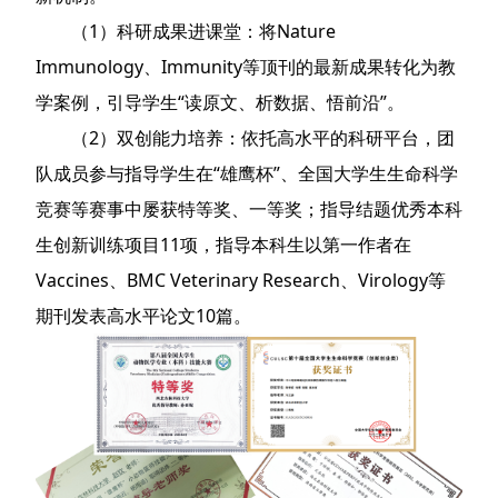
（1）科研成果进课堂：将Nature
Immunology、Immunity等顶刊的最新成果转化为教
学案例，引导学生“读原文、析数据、悟前沿”。
（2）双创能力培养：依托高水平的科研平台，团
队成员参与指导学生在“雄鹰杯”、全国大学生生命科学
竞赛等赛事中屡获特等奖、一等奖；指导结题优秀本科
生创新训练项目11项，指导本科生以第一作者在
Vaccines、BMC Veterinary Research、Virology等
期刊发表高水平论文10篇。