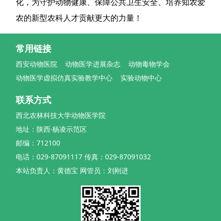
化，为守护动物健康、保障公共卫生安全、培养知农爱
农的新型农科人才贡献更大的力量！
常用链接
西安动物医院
动物医学进展杂志
动物毒物学会
动物医学虚拟仿真实验教学中心
实验动物中心
联系方式
西北农林科技大学动物医学院
地址：陕西·杨凌示范区
邮编：712100
电话：029-87091117 传真：029-87091032
本站负责人：黄德宝 网管员：刘刚进