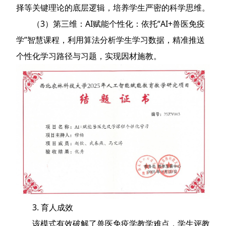
择等关键理论的底层逻辑，培养学生严密的科学思维。
（3）第三维：AI赋能个性化：依托“AI+兽医免疫
学”智慧课程，利用算法分析学生学习数据，精准推送
个性化学习路径与习题，实现因材施教。
3. 育人成效
该模式有效破解了兽医免疫学教学难点，学生评教