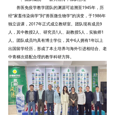
兽医免疫学教学团队的渊源可追溯至1945年，历
经“家畜传染病学”到“兽医微生物学”的演变，于1986年
独立设课，2017年正式成立教研室。团队现有成员9
人，其中教授2人、研究员1人、副教授5人，实验师1
人。团队成员均具有博士学位，其中6人拥有1年以上
出国留学经历，形成了本土培养与海外引进相结合、老
中青梯次搭配合理的教学科研方阵。