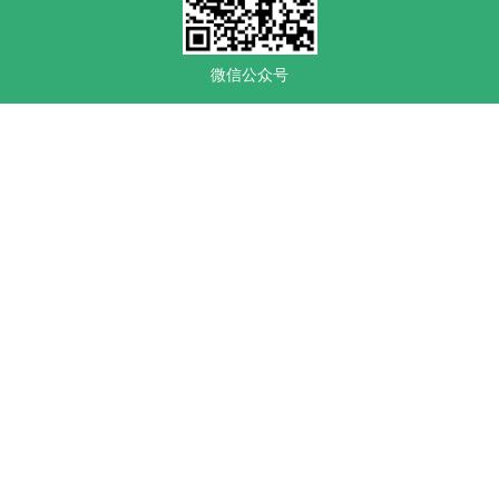
微信公众号