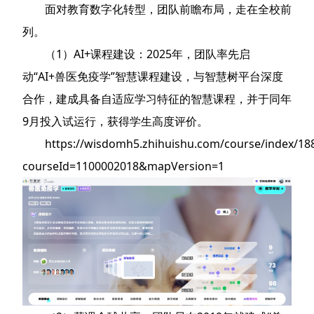
面对教育数字化转型，团队前瞻布局，走在全校前
列。
（1）AI+课程建设：2025年，团队率先启
动“AI+兽医免疫学”智慧课程建设，与智慧树平台深度
合作，建成具备自适应学习特征的智慧课程，并于同年
9月投入试运行，获得学生高度评价。
https://wisdomh5.zhihuishu.com/course/index/1
courseId=1100002018&mapVersion=1