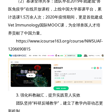
（2）慕课全球共享：团队早在2019年就建成“兽
医免疫学”在线开放课程，上线中国大学慕课平台，累
计选课1.5万余人次；2020年疫情期间，更是首批建成
Vet Immunology国际MOOC课，为全球兽医人才培
养贡献了中国力量。
https://www.icourse163.org/course/NWSUAF-
1206690815
3. 强化科教融汇，提升实践育人实效
团队坚持“科研反哺教学”，建立了教学内容动态更
新机制。