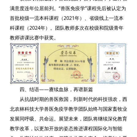
满意度连年位居前列。“兽医免疫学”课程先后被认定为
首批校级一流本科课程（2021年）、省级线上一流本
科课程（2024年）。团队教师多次在校级和院级青年
教师讲课比赛中获奖。
四、结语——赓续血脉，再谱新篇
从抗战时期的兽医救国，到新时代的科技强农，西
北农林科技大学兽医免疫学教学团队始终与国家畜牧业
发展同呼吸、共命运。展望未来，团队将继续深化教育
教学改革，以更加开放的姿态推进课程国际化与智能