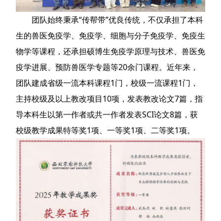
团队始终秉承“传帮带”优良传统，不仅承担了本科
生的兽医免疫学、免疫学、细胞与分子免疫学、免疫生
物学等课程，还承担硕博生免疫学原理与技术、兽医免
疫学进展、预防兽医学专题等20余门课程。近年来，
团队建成省级一流本科课程1门，校级一流课程1门，
主持校级及以上教改项目10项，发表教改论文7篇，指
导本科生以第一作者或共一作者发表SCI论文8篇，获
校级教学成果特等奖1项、一等奖1项、二等奖1项。