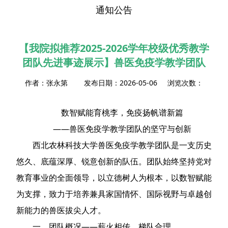
通知公告
【我院拟推荐2025-2026学年校级优秀教学
团队先进事迹展示】兽医免疫学教学团队
作者：张永第 发布日期：2026-05-06 浏览次数：
数智赋能育桃李，免疫扬帆谱新篇
——兽医免疫学教学团队的坚守与创新
西北农林科技大学兽医免疫学教学团队是一支历史
悠久、底蕴深厚、锐意创新的队伍。团队始终坚持党对
教育事业的全面领导，以立德树人为根本，以数智赋能
为支撑，致力于培养兼具家国情怀、国际视野与卓越创
新能力的兽医拔尖人才。
一、团队概况——薪火相传，梯队合理