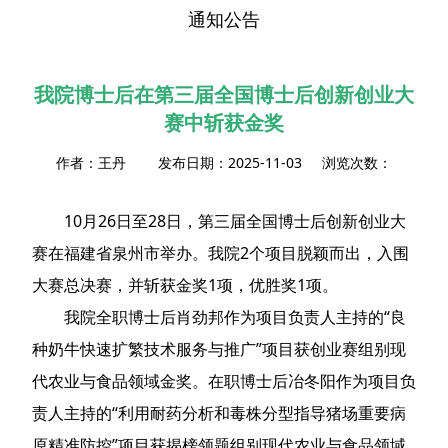
通知公告
我院博士后在第三届全国博士后创新创业大
赛中斩获金奖
作者：王丹 发布日期：2025-11-03 浏览次数：
10月26日至28日，第三届全国博士后创新创业大
赛在福建省泉州市举办。我院2个项目脱颖而出，入围
大赛总决赛，并斩获金奖1项，优胜奖1项。
我院全职博士后肖劲邦作为项目负责人主持的“良
种奶牛快速扩繁技术服务与推广”项目获创业赛组别现
代农业与食品领域金奖。在职博士后冶冬阳作为项目负
责人主持的“利用耐药分析和毒株分型指导猪场重要病
原精准防控”项目获揭榜领题组别现代农业与食品领域