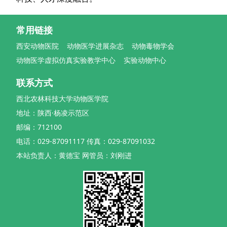
常用链接
西安动物医院
动物医学进展杂志
动物毒物学会
动物医学虚拟仿真实验教学中心
实验动物中心
联系方式
西北农林科技大学动物医学院
地址：陕西·杨凌示范区
邮编：712100
电话：029-87091117 传真：029-87091032
本站负责人：黄德宝 网管员：刘刚进