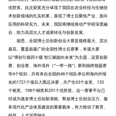
优胜奖。此次获奖充分体现了我院在农业科技与生物技
术创新领域的扎实积累，展现了博士后聚焦产业、面向
应用的科研实力。未来，我院将继续推动产学研深度融
合，助力高层次人才成果转化与创新发展。
据悉，全国博士后创新创业大赛是规模最大、层次
最高、覆盖面最广的全国性博士后赛事，本届大赛
以“博创引领四十载 智汇赋能向未来”为主题，设置创新
赛、创业赛、海外境外（“一带一路”）赛和揭榜领题赛
等4个组别，共有来自全国的46个组队单位和海内外报
名的1721个项目入围总决赛，共产生63个金奖、133
个银奖、198个铜奖和291个优胜奖。这一赛事平台已
经成为激发博士后创新潜能、释放博士后创业活力、服
务现代化产业体系建设的重要载体，有力推动了教育、
科技、人才深度融合。