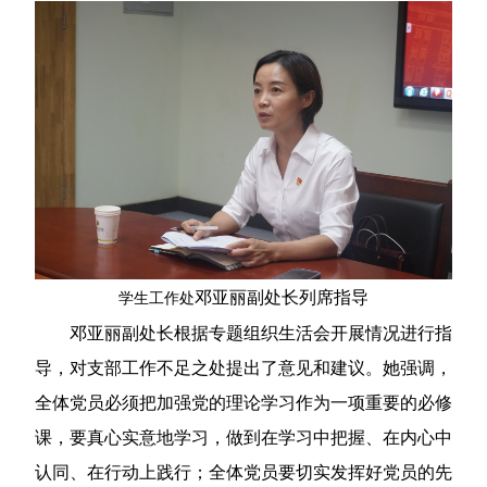
邓亚丽
副处长列席指导
学生工作处
邓亚丽副处长根据专题组织生活会开展情况进行指
导，对支部工作不足之处提出了意见和建议。她强调，
全体党员必须把加强党的理论学习作为一项重要的必修
课，要真心实意地学习，做到在学习中把握、在内心中
认同、在行动上践行；全体党员要切实发挥好党员的先