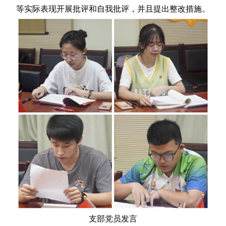
等实际表现开展批评和自我批评，并且提出整改措施。
支部党员发言