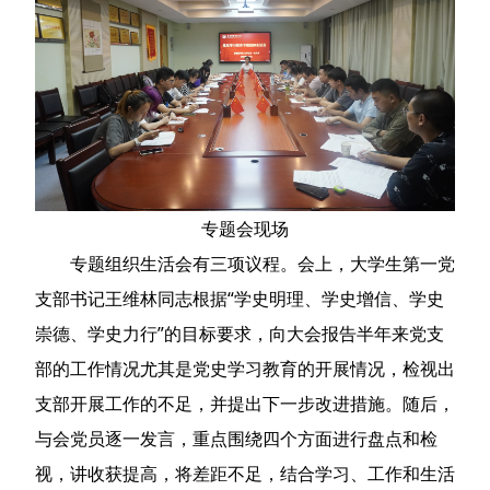
专题会现场
专题组织生活会有三项议程。会上，大学生第一党
支部书记王维林同志根据“学史明理、学史增信、学史
崇德、学史力行”的目标要求，向大会报告半年来党支
部的工作情况尤其是党史学习教育的开展情况，检视出
支部开展工作的不足，并提出下一步改进措施。随后，
与会党员逐一发言，重点围绕四个方面进行盘点和检
视，讲收获提高，将差距不足，结合学习、工作和生活