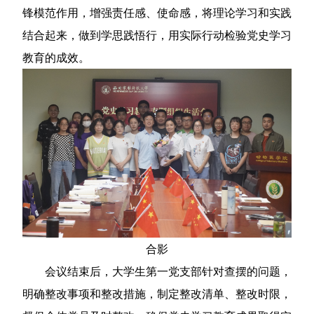
锋模范作用，增强责任感、使命感，将理论学习和实践
结合起来，做到学思践悟行，用实际行动检验党史学习
教育的成效。
合影
会议结束后，大学生第一党支部针对查摆的问题，
明确整改事项和整改措施，制定整改清单、整改时限，