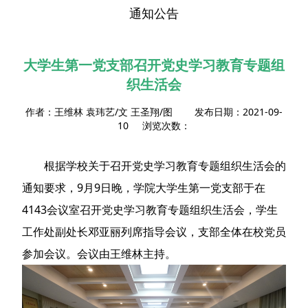
通知公告
大学生第一党支部召开党史学习教育专题组
织生活会
作者：王维林 袁玮艺/文 王圣翔/图 发布日期：2021-09-
10 浏览次数：
根据学校关于召开党史学习教育专题组织生活会的
通知要求，9月9日晚，学院大学生第一党支部于在
4143会议室召开党史学习教育专题组织生活会，学生
工作处副处长邓亚丽列席指导会议，支部全体在校党员
参加会议。会议由王维林主持。