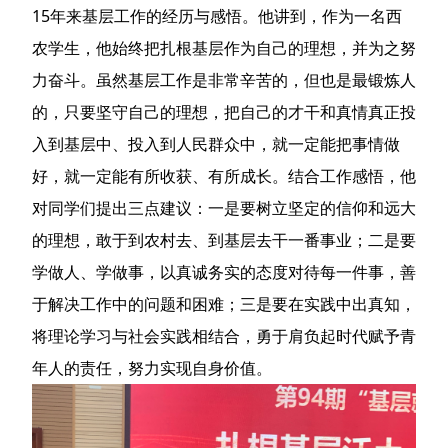
15年来基层工作的经历与感悟。他讲到，作为一名西
农学生，他始终把扎根基层作为自己的理想，并为之努
力奋斗。虽然基层工作是非常辛苦的，但也是最锻炼人
的，只要坚守自己的理想，把自己的才干和真情真正投
入到基层中、投入到人民群众中，就一定能把事情做
好，就一定能有所收获、有所成长。结合工作感悟，他
对同学们提出三点建议：一是要树立坚定的信仰和远大
的理想，敢于到农村去、到基层去干一番事业；二是要
学做人、学做事，以真诚务实的态度对待每一件事，善
于解决工作中的问题和困难；三是要在实践中出真知，
将理论学习与社会实践相结合，勇于肩负起时代赋予青
年人的责任，努力实现自身价值。