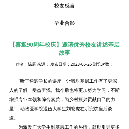
校友感言
毕业合影
【喜迎90周年校庆】邀请优秀校友讲述基层
故事
作者：陈辰 来源： 发布日期：2023-05-26 浏览次数：
“听了詹辉学长的讲座，让我对基层工作有了更深
入的了解，受益匪浅。我今后也将更加努力学习，不断
增强专业本领和综合素质，为乡村振兴贡献自己的力
量”，动物医学院退伍大学生刘蛟虎在听完讲座后谈
道。
为激发广大学生到基层工作的热情，鼓励引导更多