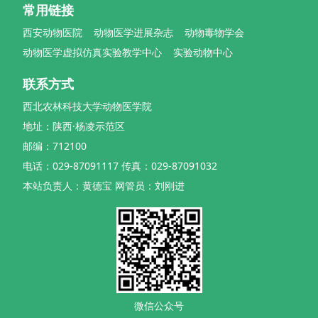
常用链接
西安动物医院
动物医学进展杂志
动物毒物学会
动物医学虚拟仿真实验教学中心
实验动物中心
联系方式
西北农林科技大学动物医学院
地址：陕西·杨凌示范区
邮编：712100
电话：029-87091117 传真：029-87091032
本站负责人：黄德宝 网管员：刘刚进
微信公众号