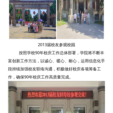
2013届校友参观校园
按照学校90年校庆工作总体部署，学院将不断丰
富创新工作方法，以诚心、暖心、耐心，运用信息化手
段持续加强校友联络沟通，积极做好校庆各项筹备工
作，确保90年校庆工作高质量完成。