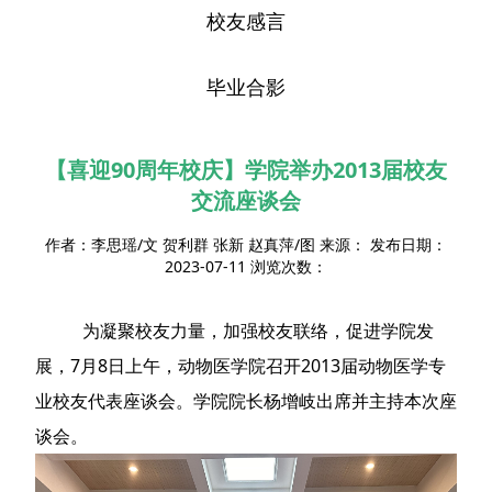
校友感言
毕业合影
【喜迎90周年校庆】学院举办2013届校友
交流座谈会
作者：李思瑶/文 贺利群 张新 赵真萍/图 来源： 发布日期：
2023-07-11 浏览次数：
为凝聚校友力量，加强校友联络，促进学院发
展，7月8日上午，动物医学院召开2013届动物医学专
业校友代表座谈会。学院院长杨增岐出席并主持本次座
谈会。