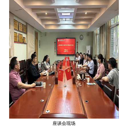
座谈会现场