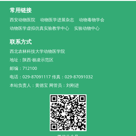
常用链接
西安动物医院
动物医学进展杂志
动物毒物学会
动物医学虚拟仿真实验教学中心
实验动物中心
联系方式
西北农林科技大学动物医学院
地址：陕西·杨凌示范区
邮编：712100
电话：029-87091117 传真：029-87091032
本站负责人：黄德宝 网管员：刘刚进