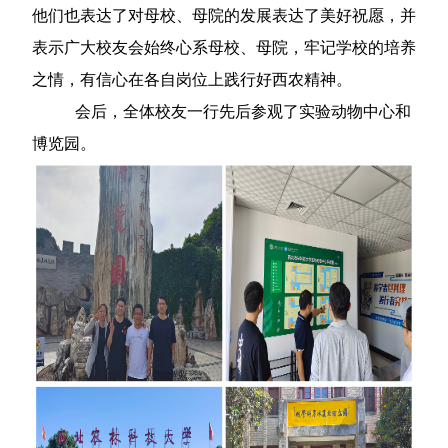
他们也表达了对母校、母院的发展表达了美好祝愿，并
表示广大校友会始终心系母校、母院，牢记学校的培养
之情，有信心在各自岗位上践行好西农精神。
会后，全体校友一行先后参观了实验动物中心和
博览园。