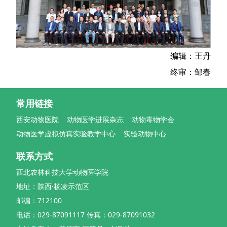
编辑：王丹
终审：邹春
常用链接
西安动物医院
动物医学进展杂志
动物毒物学会
动物医学虚拟仿真实验教学中心
实验动物中心
联系方式
西北农林科技大学动物医学院
地址：陕西·杨凌示范区
邮编：712100
电话：029-87091117 传真：029-87091032