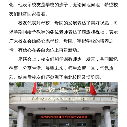
化，他表示校友是学校的孩子，无论何地何地，希望校
友们能常回家看看。
校友代表对母校、母院的发展表达了美好祝愿，向
求学期间给予教导的各位老师表达了感激和祝福，表示
广大校友会始终心系母校、母院，牢记学校的培养之
情，有信心在各自岗位上再建新功。
座谈会上，校友们和任课教师逐一发言，共同回忆
往事、分享生活、展望未来，师生欢聚一堂，气氛热
烈。结束后校友们还参观了南北校区及博览园。