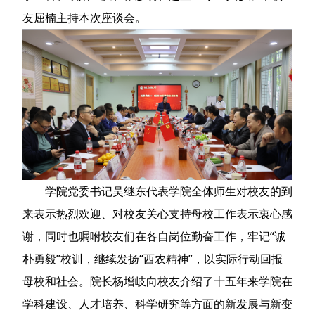
友屈楠主持本次座谈会。
学院党委书记吴继东代表学院全体师生对校友的到
来表示热烈欢迎、对校友关心支持母校工作表示衷心感
谢，同时也嘱咐校友们在各自岗位勤奋工作，牢记“诚
朴勇毅”校训，继续发扬“西农精神”，以实际行动回报
母校和社会。院长杨增岐向校友介绍了十五年来学院在
学科建设、人才培养、科学研究等方面的新发展与新变