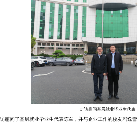
走访慰问基层就业毕业生代表
访慰问了基层就业毕业生代表陈军，并与企业工作的校友冯逸雪