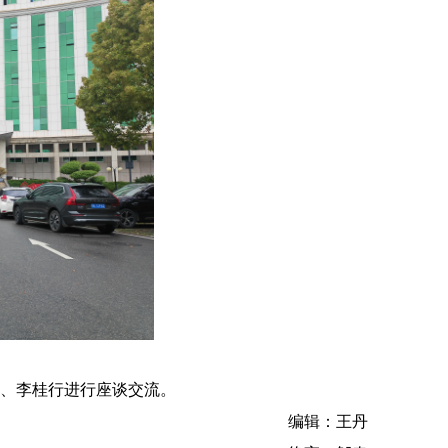
、李桂行进行座谈交流。
编辑：王丹