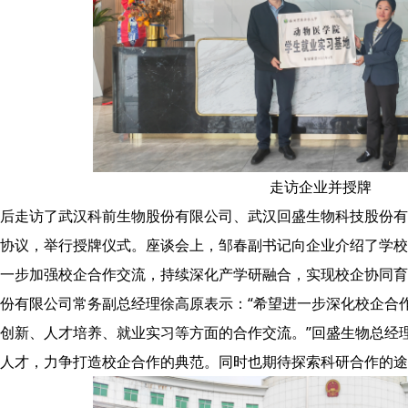
走访企业并授牌
后走访了武汉科前生物股份有限公司、武汉回盛生物科技股份有
协议，举行授牌仪式。座谈会上，邹春副书记向企业介绍了学校
一步加强校企合作交流，持续深化产学研融合，实现校企协同育
份有限公司常务副总经理徐高原表示：“希望进一步深化校企合
创新、人才培养、就业实习等方面的合作交流。”回盛生物总经
人才，力争打造校企合作的典范。同时也期待探索科研合作的途