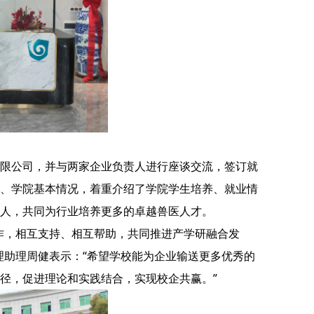
限公司，并与两家企业负责人进行座谈交流，签订就
、学院基本情况，着重介绍了学院学生培养、就业情
人，共同为行业培养更多的卓越兽医人才。
作，相互支持、相互帮助，共同推进产学研融合发
理助理周健表示：“希望学校能为企业输送更多优秀的
径，促进理论和实践结合，实现校企共赢。”