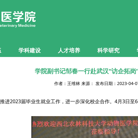
伍
学科建设
人才培养
科学研究
学院副书记邹春一行赴武汉“访企拓岗
作者：王维林 来源： 发布日期：2023-04-
推进2023届毕业生就业工作，进一步深化校企合作。4月3日至