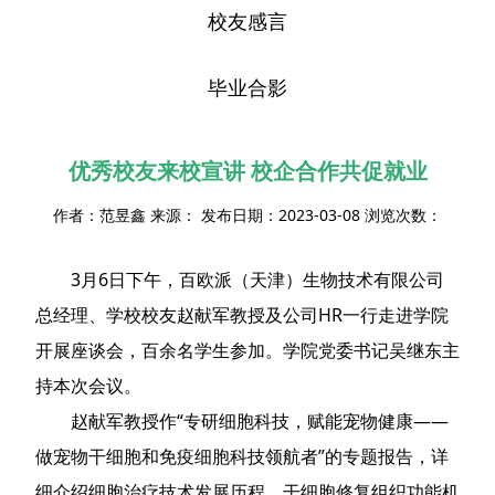
校友感言
毕业合影
优秀校友来校宣讲 校企合作共促就业
作者：范昱鑫 来源： 发布日期：2023-03-08 浏览次数：
3月6日下午，百欧派（天津）生物技术有限公司
总经理、学校校友赵献军教授及公司HR一行走进学院
开展座谈会，百余名学生参加。学院党委书记吴继东主
持本次会议。
赵献军教授作“专研细胞科技，赋能宠物健康——
做宠物干细胞和免疫细胞科技领航者”的专题报告，详
细介绍细胞治疗技术发展历程、干细胞修复组织功能机