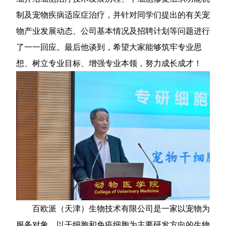
制及宠物疾病适应症治疗，并针对同学们提出的有关宠
物产业发展动态、公司基本情况及招聘计划等问题进行
了一一回应。最后他谈到，希望大家能够筑牢专业思
想、树立专业目标、增强专业本领，努力成长成才！
百欧派（天津）生物技术有限公司是一家以宠物为
服务对象，以干细胞和免疫细胞为主要研发方向的生物