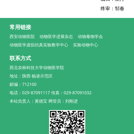
终审：邹春
常用链接
西安动物医院
动物医学进展杂志
动物毒物学会
动物医学虚拟仿真实验教学中心
实验动物中心
联系方式
西北农林科技大学动物医学院
地址：陕西·杨凌示范区
邮编：712100
电话：029-87091117 传真：029-87091032
本站负责人：黄德宝 网管员：刘刚进