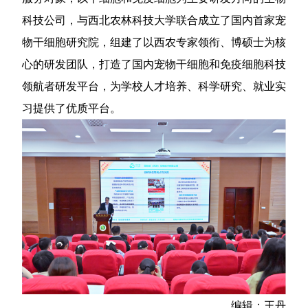
科技公司，与西北农林科技大学联合成立了国内首家宠
物干细胞研究院，组建了以西农专家领衔、博硕士为核
心的研发团队，打造了国内宠物干细胞和免疫细胞科技
领航者研发平台，为学校人才培养、科学研究、就业实
习提供了优质平台。
编辑：王丹