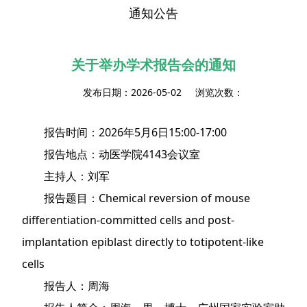
通知公告
关于举办学术报告会的通知
发布日期：2026-05-02 浏览次数：
报告时间：2026年5月6日15:00-17:00
报告地点：动医学院4143会议室
主持人：刘军
报告题目：Chemical reversion of mouse
differentiation-committed cells and post-
implantation epiblast directly to totipotent-like
cells
报告人：周海