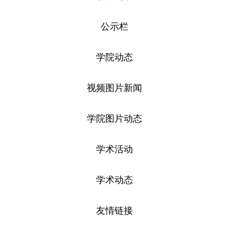
公示栏
学院动态
视频图片新闻
学院图片动态
学术活动
学术动态
友情链接