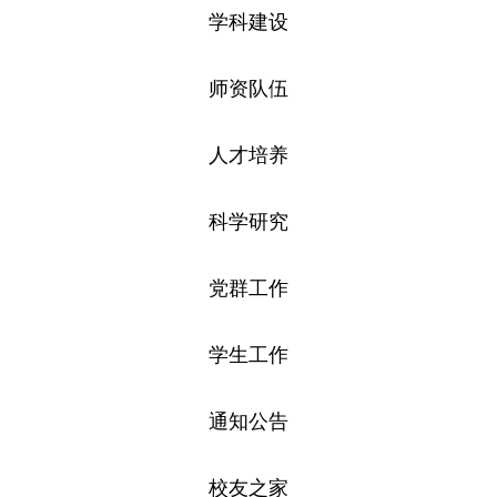
学科建设
师资队伍
人才培养
科学研究
党群工作
学生工作
通知公告
校友之家