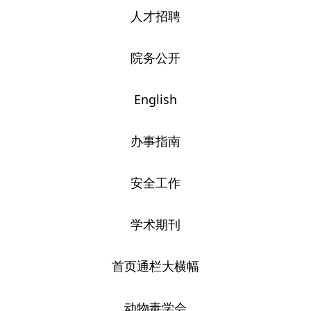
人才招聘
院务公开
English
办事指南
安全工作
学术期刊
首页通栏大横幅
动物毒学会