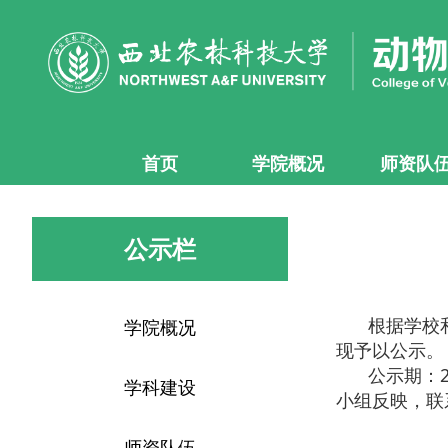
首页
学院概况
师资队
公示栏
根据学校
学院概况
现予以公示。
公示期：
学科建设
小组反映，联
师资队伍