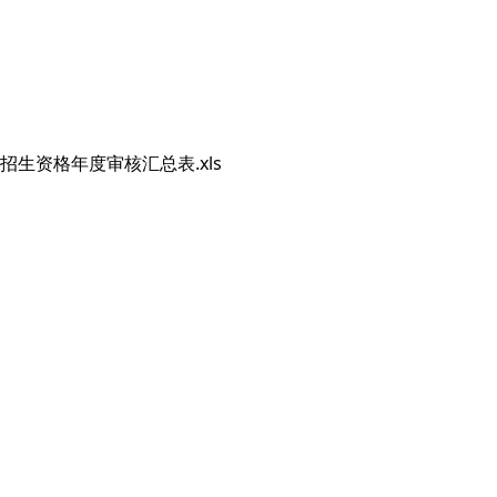
招生资格年度审核汇总表.xls