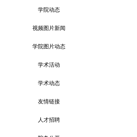
学院动态
视频图片新闻
学院图片动态
学术活动
学术动态
友情链接
人才招聘