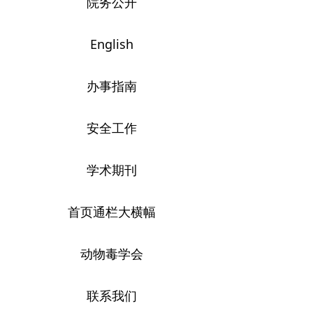
院务公开
English
办事指南
安全工作
学术期刊
首页通栏大横幅
动物毒学会
联系我们