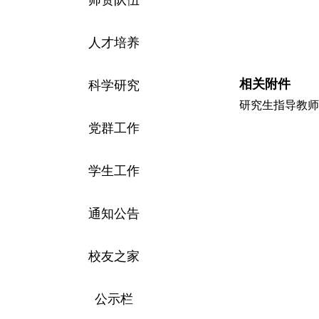
人才培养
相关附件
科学研究
研究生指导教师
党群工作
学生工作
通知公告
校友之家
公示栏