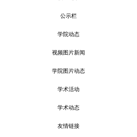
公示栏
学院动态
视频图片新闻
学院图片动态
学术活动
学术动态
友情链接