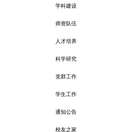
学科建设
师资队伍
人才培养
科学研究
党群工作
学生工作
通知公告
校友之家