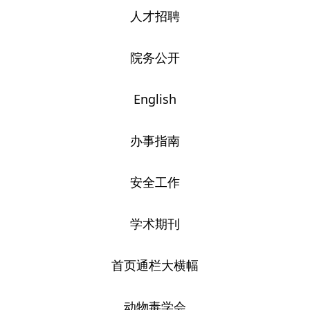
人才招聘
院务公开
English
办事指南
安全工作
学术期刊
首页通栏大横幅
动物毒学会