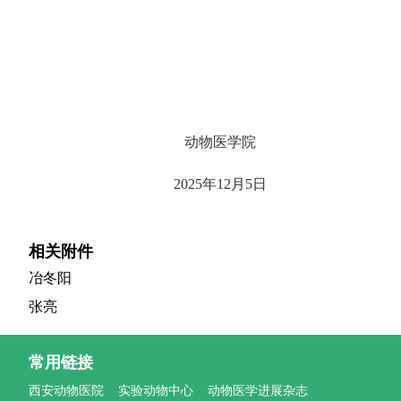
动物医学院
2025年12月5日
相关附件
冶冬阳
张亮
常用链接
西安动物医院
实验动物中心
动物医学进展杂志